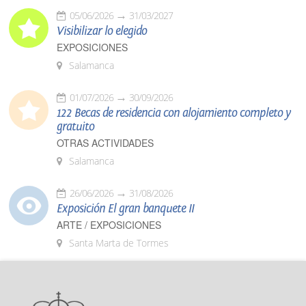
05/06/2026
31/03/2027
Visibilizar lo elegido
EXPOSICIONES
Salamanca
01/07/2026
30/09/2026
122 Becas de residencia con alojamiento completo y
gratuito
OTRAS ACTIVIDADES
Salamanca
26/06/2026
31/08/2026
Exposición El gran banquete II
ARTE / EXPOSICIONES
Santa Marta de Tormes