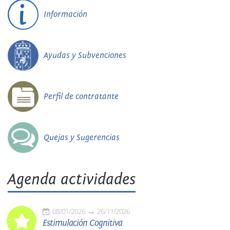
Información
Ayudas y Subvenciones
Perfil de contratante
Quejas y Sugerencias
Agenda actividades
08/01/2026
26/11/2026
Estimulación Cognitiva