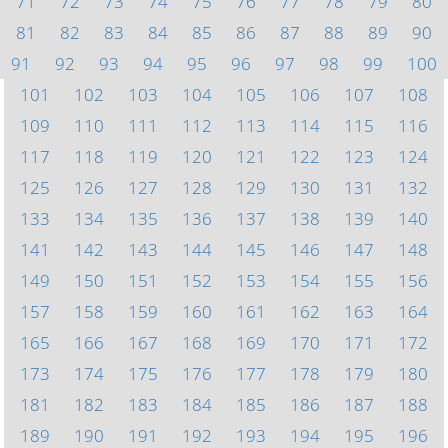
71
72
73
74
75
76
77
78
79
80
81
82
83
84
85
86
87
88
89
90
91
92
93
94
95
96
97
98
99
100
101
102
103
104
105
106
107
108
109
110
111
112
113
114
115
116
117
118
119
120
121
122
123
124
125
126
127
128
129
130
131
132
133
134
135
136
137
138
139
140
141
142
143
144
145
146
147
148
149
150
151
152
153
154
155
156
157
158
159
160
161
162
163
164
165
166
167
168
169
170
171
172
173
174
175
176
177
178
179
180
181
182
183
184
185
186
187
188
189
190
191
192
193
194
195
196