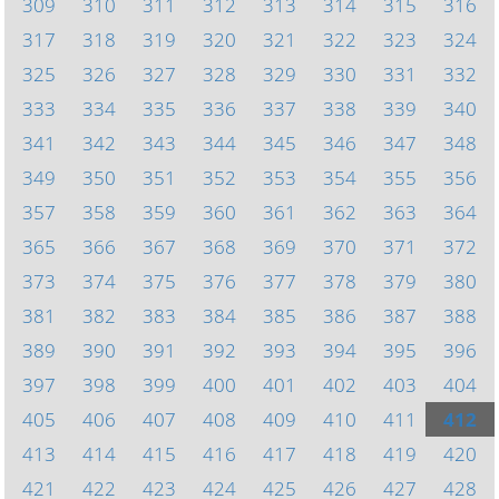
309
310
311
312
313
314
315
316
317
318
319
320
321
322
323
324
325
326
327
328
329
330
331
332
333
334
335
336
337
338
339
340
341
342
343
344
345
346
347
348
349
350
351
352
353
354
355
356
357
358
359
360
361
362
363
364
365
366
367
368
369
370
371
372
373
374
375
376
377
378
379
380
381
382
383
384
385
386
387
388
389
390
391
392
393
394
395
396
397
398
399
400
401
402
403
404
405
406
407
408
409
410
411
412
413
414
415
416
417
418
419
420
421
422
423
424
425
426
427
428