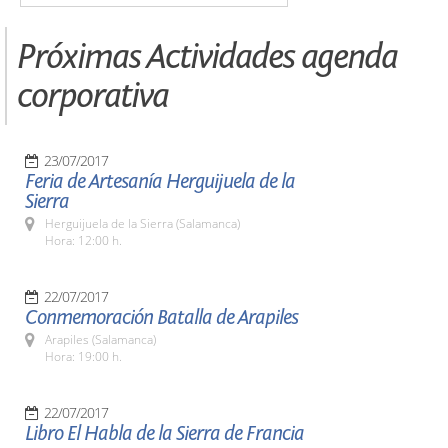
Próximas Actividades agenda
corporativa
23/07/2017
Feria de Artesanía Herguijuela de la
Sierra
Herguijuela de la Sierra (Salamanca)
Hora: 12:00 h.
22/07/2017
Conmemoración Batalla de Arapiles
Arapiles (Salamanca)
Hora: 19:00 h.
22/07/2017
Libro El Habla de la Sierra de Francia