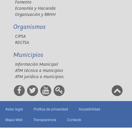
Fomento
Economía y Hacienda
Organización y RRHH
Organismos
CIPSA
REGTSA
Municipios
Información Municipal
ATM técnica a municipios
ATM jurídica a municipios
Aviso legal
Política de privacidad
Accesibilidad
Mapa Web
Transparencia
Contacto