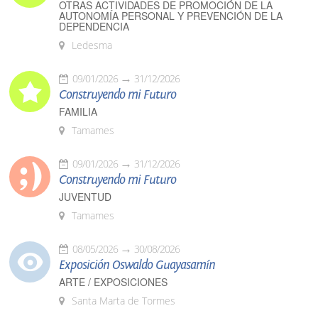
OTRAS ACTIVIDADES DE PROMOCIÓN DE LA
AUTONOMÍA PERSONAL Y PREVENCIÓN DE LA
DEPENDENCIA
Ledesma
09/01/2026
31/12/2026
Construyendo mi Futuro
FAMILIA
Tamames
09/01/2026
31/12/2026
Construyendo mi Futuro
JUVENTUD
Tamames
08/05/2026
30/08/2026
Exposición Oswaldo Guayasamín
ARTE / EXPOSICIONES
Santa Marta de Tormes