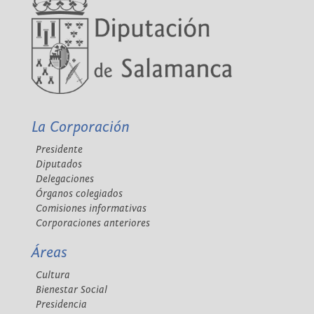
La Corporación
Presidente
Diputados
Delegaciones
Órganos colegiados
Comisiones informativas
Corporaciones anteriores
Áreas
Cultura
Bienestar Social
Presidencia