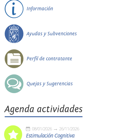
Información
Ayudas y Subvenciones
Perfil de contratante
Quejas y Sugerencias
Agenda actividades
08/01/2026
26/11/2026
Estimulación Cognitiva