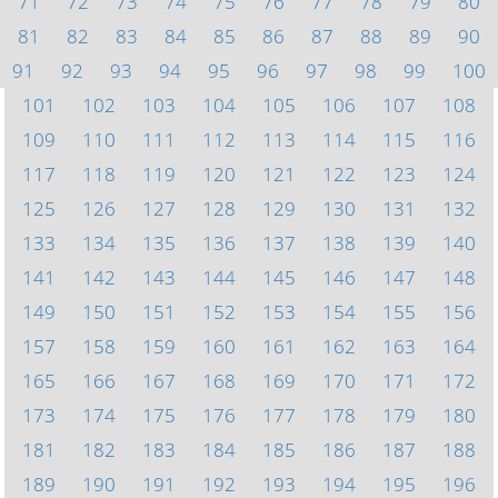
71
72
73
74
75
76
77
78
79
80
81
82
83
84
85
86
87
88
89
90
91
92
93
94
95
96
97
98
99
100
101
102
103
104
105
106
107
108
109
110
111
112
113
114
115
116
117
118
119
120
121
122
123
124
125
126
127
128
129
130
131
132
133
134
135
136
137
138
139
140
141
142
143
144
145
146
147
148
149
150
151
152
153
154
155
156
157
158
159
160
161
162
163
164
165
166
167
168
169
170
171
172
173
174
175
176
177
178
179
180
181
182
183
184
185
186
187
188
189
190
191
192
193
194
195
196