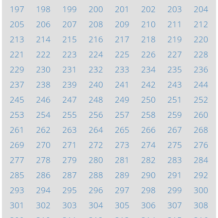
197
198
199
200
201
202
203
204
205
206
207
208
209
210
211
212
213
214
215
216
217
218
219
220
221
222
223
224
225
226
227
228
229
230
231
232
233
234
235
236
237
238
239
240
241
242
243
244
245
246
247
248
249
250
251
252
253
254
255
256
257
258
259
260
261
262
263
264
265
266
267
268
269
270
271
272
273
274
275
276
277
278
279
280
281
282
283
284
285
286
287
288
289
290
291
292
293
294
295
296
297
298
299
300
301
302
303
304
305
306
307
308