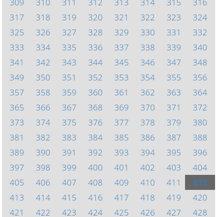
309
310
311
312
313
314
315
316
317
318
319
320
321
322
323
324
325
326
327
328
329
330
331
332
333
334
335
336
337
338
339
340
341
342
343
344
345
346
347
348
349
350
351
352
353
354
355
356
357
358
359
360
361
362
363
364
365
366
367
368
369
370
371
372
373
374
375
376
377
378
379
380
381
382
383
384
385
386
387
388
389
390
391
392
393
394
395
396
397
398
399
400
401
402
403
404
405
406
407
408
409
410
411
412
413
414
415
416
417
418
419
420
421
422
423
424
425
426
427
428