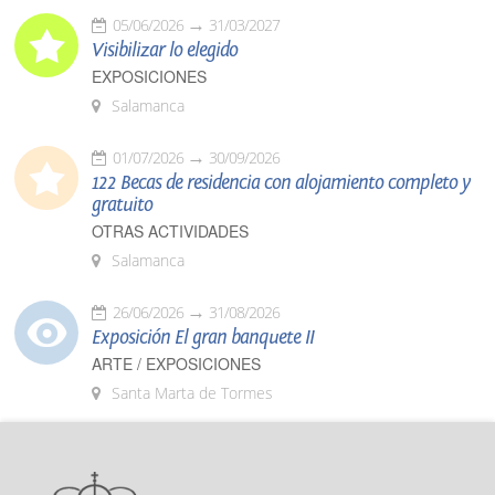
05/06/2026
31/03/2027
Visibilizar lo elegido
EXPOSICIONES
Salamanca
01/07/2026
30/09/2026
122 Becas de residencia con alojamiento completo y
gratuito
OTRAS ACTIVIDADES
Salamanca
26/06/2026
31/08/2026
Exposición El gran banquete II
ARTE / EXPOSICIONES
Santa Marta de Tormes