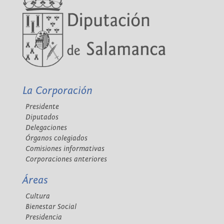
La Corporación
Presidente
Diputados
Delegaciones
Órganos colegiados
Comisiones informativas
Corporaciones anteriores
Áreas
Cultura
Bienestar Social
Presidencia