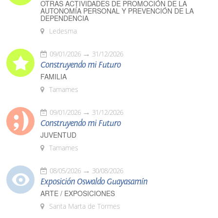
OTRAS ACTIVIDADES DE PROMOCIÓN DE LA
AUTONOMÍA PERSONAL Y PREVENCIÓN DE LA
DEPENDENCIA
Ledesma
09/01/2026
31/12/2026
Construyendo mi Futuro
FAMILIA
Tamames
09/01/2026
31/12/2026
Construyendo mi Futuro
JUVENTUD
Tamames
08/05/2026
30/08/2026
Exposición Oswaldo Guayasamín
ARTE / EXPOSICIONES
Santa Marta de Tormes