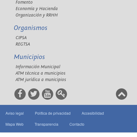
Fomento
Economía y Hacienda
Organización y RRHH
Organismos
CIPSA
REGTSA
Municipios
Información Municipal
ATM técnica a municipios
ATM jurídica a municipios
Aviso legal
Política de privacidad
Accesibilidad
Mapa Web
Transparencia
Contacto