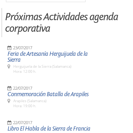
Próximas Actividades agenda
corporativa
23/07/2017
Feria de Artesanía Herguijuela de la
Sierra
Herguijuela de la Sierra (Salamanca)
Hora: 12:00 h.
22/07/2017
Conmemoración Batalla de Arapiles
Arapiles (Salamanca)
Hora: 19:00 h.
22/07/2017
Libro El Habla de la Sierra de Francia