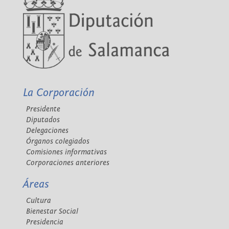
La Corporación
Presidente
Diputados
Delegaciones
Órganos colegiados
Comisiones informativas
Corporaciones anteriores
Áreas
Cultura
Bienestar Social
Presidencia