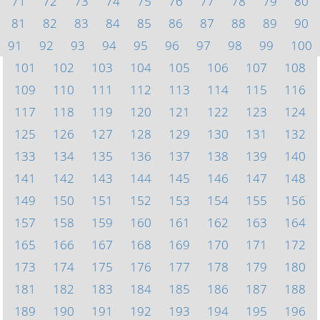
71
72
73
74
75
76
77
78
79
80
81
82
83
84
85
86
87
88
89
90
91
92
93
94
95
96
97
98
99
100
101
102
103
104
105
106
107
108
109
110
111
112
113
114
115
116
117
118
119
120
121
122
123
124
125
126
127
128
129
130
131
132
133
134
135
136
137
138
139
140
141
142
143
144
145
146
147
148
149
150
151
152
153
154
155
156
157
158
159
160
161
162
163
164
165
166
167
168
169
170
171
172
173
174
175
176
177
178
179
180
181
182
183
184
185
186
187
188
189
190
191
192
193
194
195
196