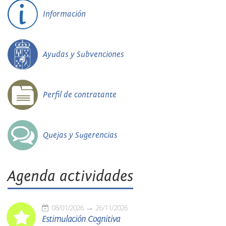
Información
Ayudas y Subvenciones
Perfil de contratante
Quejas y Sugerencias
Agenda actividades
08/01/2026
26/11/2026
Estimulación Cognitiva