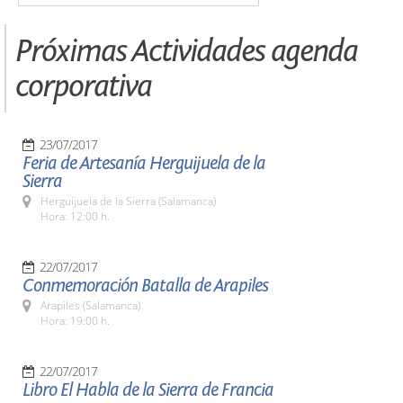
Próximas Actividades agenda
corporativa
23/07/2017
Feria de Artesanía Herguijuela de la
Sierra
Herguijuela de la Sierra (Salamanca)
Hora: 12:00 h.
22/07/2017
Conmemoración Batalla de Arapiles
Arapiles (Salamanca)
Hora: 19:00 h.
22/07/2017
Libro El Habla de la Sierra de Francia