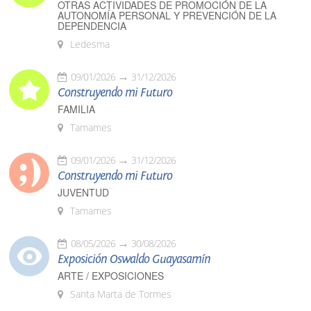
OTRAS ACTIVIDADES DE PROMOCIÓN DE LA
AUTONOMÍA PERSONAL Y PREVENCIÓN DE LA
DEPENDENCIA
Ledesma
09/01/2026
31/12/2026
Construyendo mi Futuro
FAMILIA
Tamames
09/01/2026
31/12/2026
Construyendo mi Futuro
JUVENTUD
Tamames
08/05/2026
30/08/2026
Exposición Oswaldo Guayasamín
ARTE / EXPOSICIONES
Santa Marta de Tormes