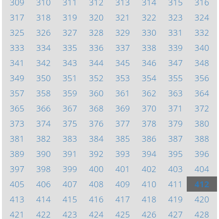
309
310
311
312
313
314
315
316
317
318
319
320
321
322
323
324
325
326
327
328
329
330
331
332
333
334
335
336
337
338
339
340
341
342
343
344
345
346
347
348
349
350
351
352
353
354
355
356
357
358
359
360
361
362
363
364
365
366
367
368
369
370
371
372
373
374
375
376
377
378
379
380
381
382
383
384
385
386
387
388
389
390
391
392
393
394
395
396
397
398
399
400
401
402
403
404
405
406
407
408
409
410
411
412
413
414
415
416
417
418
419
420
421
422
423
424
425
426
427
428