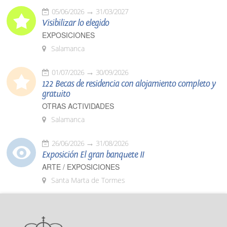
05/06/2026
31/03/2027
Visibilizar lo elegido
EXPOSICIONES
Salamanca
01/07/2026
30/09/2026
122 Becas de residencia con alojamiento completo y
gratuito
OTRAS ACTIVIDADES
Salamanca
26/06/2026
31/08/2026
Exposición El gran banquete II
ARTE / EXPOSICIONES
Santa Marta de Tormes