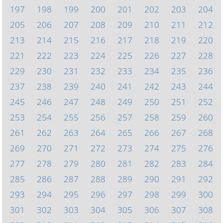
197
198
199
200
201
202
203
204
205
206
207
208
209
210
211
212
213
214
215
216
217
218
219
220
221
222
223
224
225
226
227
228
229
230
231
232
233
234
235
236
237
238
239
240
241
242
243
244
245
246
247
248
249
250
251
252
253
254
255
256
257
258
259
260
261
262
263
264
265
266
267
268
269
270
271
272
273
274
275
276
277
278
279
280
281
282
283
284
285
286
287
288
289
290
291
292
293
294
295
296
297
298
299
300
301
302
303
304
305
306
307
308