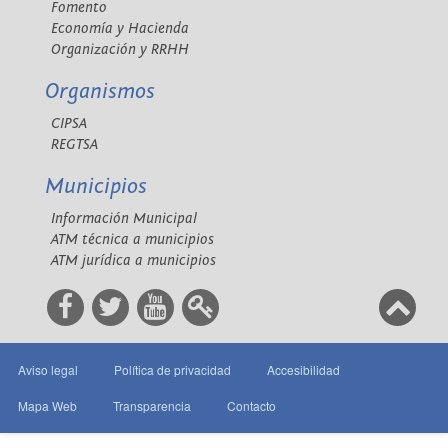
Fomento
Economía y Hacienda
Organización y RRHH
Organismos
CIPSA
REGTSA
Municipios
Información Municipal
ATM técnica a municipios
ATM jurídica a municipios
Aviso legal
Política de privacidad
Accesibilidad
Mapa Web
Transparencia
Contacto