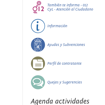
También te informa - 012
CyL - Atención al Ciudadano
Información
Ayudas y Subvenciones
Perfil de contratante
Quejas y Sugerencias
Agenda actividades