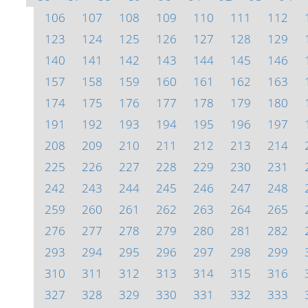
106
107
108
109
110
111
112
123
124
125
126
127
128
129
140
141
142
143
144
145
146
157
158
159
160
161
162
163
174
175
176
177
178
179
180
191
192
193
194
195
196
197
208
209
210
211
212
213
214
225
226
227
228
229
230
231
242
243
244
245
246
247
248
259
260
261
262
263
264
265
276
277
278
279
280
281
282
293
294
295
296
297
298
299
310
311
312
313
314
315
316
327
328
329
330
331
332
333