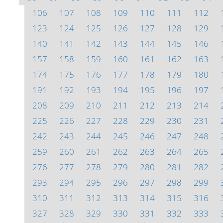
106
107
108
109
110
111
112
123
124
125
126
127
128
129
140
141
142
143
144
145
146
157
158
159
160
161
162
163
174
175
176
177
178
179
180
191
192
193
194
195
196
197
208
209
210
211
212
213
214
225
226
227
228
229
230
231
242
243
244
245
246
247
248
259
260
261
262
263
264
265
276
277
278
279
280
281
282
293
294
295
296
297
298
299
310
311
312
313
314
315
316
327
328
329
330
331
332
333