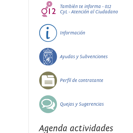
También te informa - 012
CyL - Atención al Ciudadano
Información
Ayudas y Subvenciones
Perfil de contratante
Quejas y Sugerencias
Agenda actividades