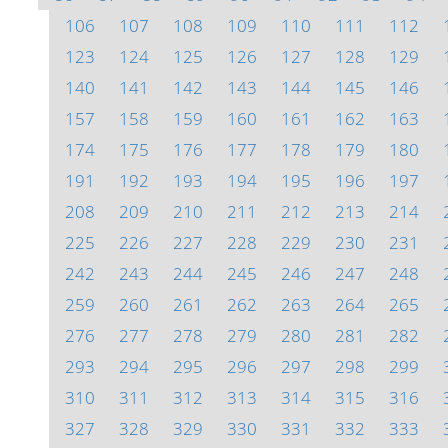
106
107
108
109
110
111
112
123
124
125
126
127
128
129
140
141
142
143
144
145
146
157
158
159
160
161
162
163
174
175
176
177
178
179
180
191
192
193
194
195
196
197
208
209
210
211
212
213
214
225
226
227
228
229
230
231
242
243
244
245
246
247
248
259
260
261
262
263
264
265
276
277
278
279
280
281
282
293
294
295
296
297
298
299
310
311
312
313
314
315
316
327
328
329
330
331
332
333