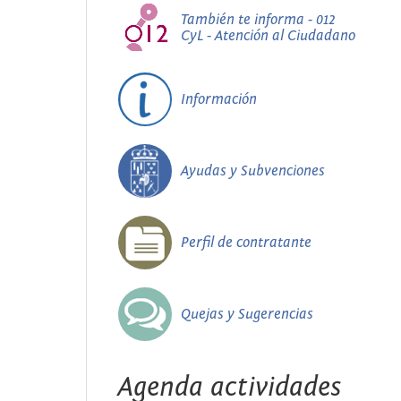
También te informa - 012
CyL - Atención al Ciudadano
Información
Ayudas y Subvenciones
Perfil de contratante
Quejas y Sugerencias
Agenda actividades