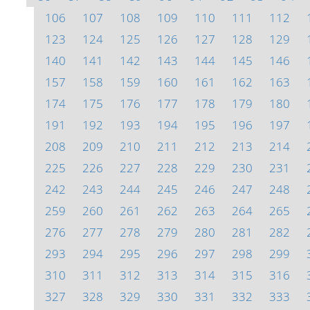
106
107
108
109
110
111
112
123
124
125
126
127
128
129
140
141
142
143
144
145
146
157
158
159
160
161
162
163
174
175
176
177
178
179
180
191
192
193
194
195
196
197
208
209
210
211
212
213
214
225
226
227
228
229
230
231
242
243
244
245
246
247
248
259
260
261
262
263
264
265
276
277
278
279
280
281
282
293
294
295
296
297
298
299
310
311
312
313
314
315
316
327
328
329
330
331
332
333