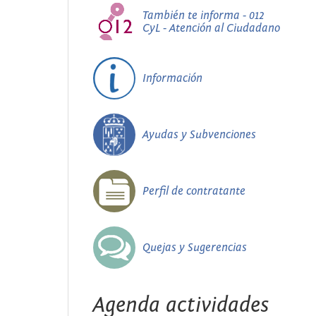
También te informa - 012
CyL - Atención al Ciudadano
Información
Ayudas y Subvenciones
Perfil de contratante
Quejas y Sugerencias
Agenda actividades