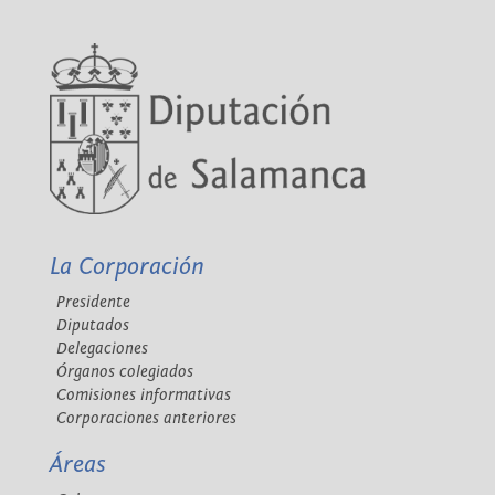
La Corporación
Presidente
Diputados
Delegaciones
Órganos colegiados
Comisiones informativas
Corporaciones anteriores
Áreas