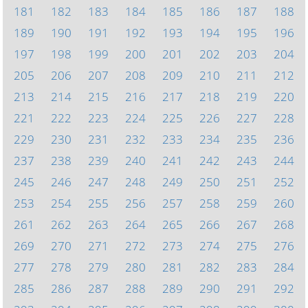
181
182
183
184
185
186
187
188
189
190
191
192
193
194
195
196
197
198
199
200
201
202
203
204
205
206
207
208
209
210
211
212
213
214
215
216
217
218
219
220
221
222
223
224
225
226
227
228
229
230
231
232
233
234
235
236
237
238
239
240
241
242
243
244
245
246
247
248
249
250
251
252
253
254
255
256
257
258
259
260
261
262
263
264
265
266
267
268
269
270
271
272
273
274
275
276
277
278
279
280
281
282
283
284
285
286
287
288
289
290
291
292