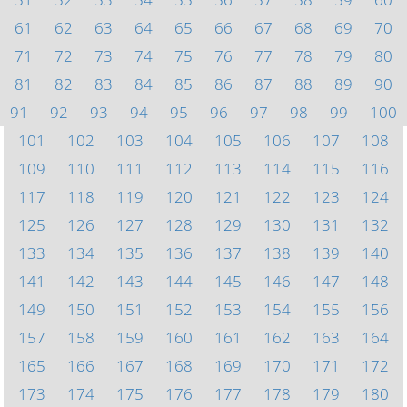
61
62
63
64
65
66
67
68
69
70
71
72
73
74
75
76
77
78
79
80
81
82
83
84
85
86
87
88
89
90
91
92
93
94
95
96
97
98
99
100
101
102
103
104
105
106
107
108
109
110
111
112
113
114
115
116
117
118
119
120
121
122
123
124
125
126
127
128
129
130
131
132
133
134
135
136
137
138
139
140
141
142
143
144
145
146
147
148
149
150
151
152
153
154
155
156
157
158
159
160
161
162
163
164
165
166
167
168
169
170
171
172
173
174
175
176
177
178
179
180