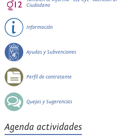
Ciudadano
Información
Ayudas y Subvenciones
Perfil de contratante
Quejas y Sugerencias
Agenda actividades