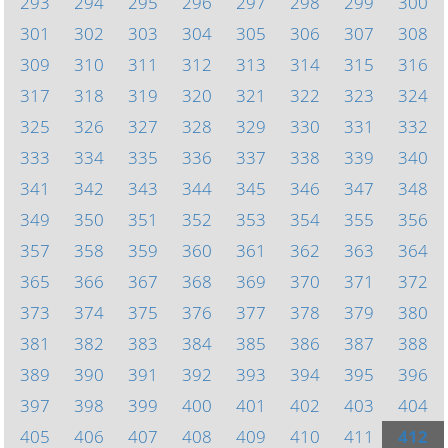
293
294
295
296
297
298
299
300
301
302
303
304
305
306
307
308
309
310
311
312
313
314
315
316
317
318
319
320
321
322
323
324
325
326
327
328
329
330
331
332
333
334
335
336
337
338
339
340
341
342
343
344
345
346
347
348
349
350
351
352
353
354
355
356
357
358
359
360
361
362
363
364
365
366
367
368
369
370
371
372
373
374
375
376
377
378
379
380
381
382
383
384
385
386
387
388
389
390
391
392
393
394
395
396
397
398
399
400
401
402
403
404
405
406
407
408
409
410
411
412