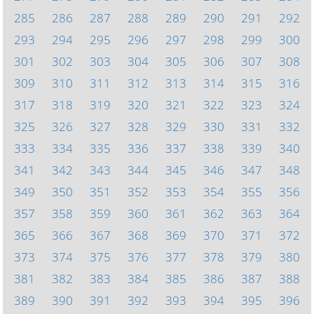
285
286
287
288
289
290
291
292
293
294
295
296
297
298
299
300
301
302
303
304
305
306
307
308
309
310
311
312
313
314
315
316
317
318
319
320
321
322
323
324
325
326
327
328
329
330
331
332
333
334
335
336
337
338
339
340
341
342
343
344
345
346
347
348
349
350
351
352
353
354
355
356
357
358
359
360
361
362
363
364
365
366
367
368
369
370
371
372
373
374
375
376
377
378
379
380
381
382
383
384
385
386
387
388
389
390
391
392
393
394
395
396