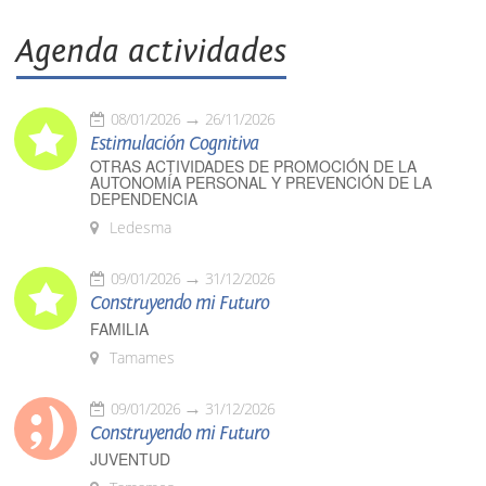
Agenda actividades
08/01/2026
26/11/2026
Estimulación Cognitiva
OTRAS ACTIVIDADES DE PROMOCIÓN DE LA
AUTONOMÍA PERSONAL Y PREVENCIÓN DE LA
DEPENDENCIA
Ledesma
09/01/2026
31/12/2026
Construyendo mi Futuro
FAMILIA
Tamames
09/01/2026
31/12/2026
Construyendo mi Futuro
JUVENTUD