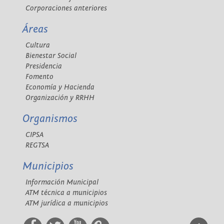
Corporaciones anteriores
Áreas
Cultura
Bienestar Social
Presidencia
Fomento
Economía y Hacienda
Organización y RRHH
Organismos
CIPSA
REGTSA
Municipios
Información Municipal
ATM técnica a municipios
ATM jurídica a municipios