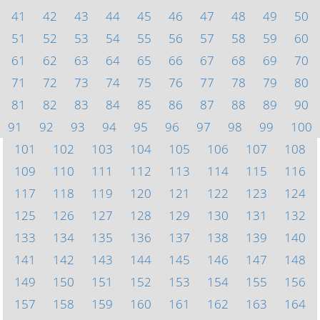
41
42
43
44
45
46
47
48
49
50
51
52
53
54
55
56
57
58
59
60
61
62
63
64
65
66
67
68
69
70
71
72
73
74
75
76
77
78
79
80
81
82
83
84
85
86
87
88
89
90
91
92
93
94
95
96
97
98
99
100
101
102
103
104
105
106
107
108
109
110
111
112
113
114
115
116
117
118
119
120
121
122
123
124
125
126
127
128
129
130
131
132
133
134
135
136
137
138
139
140
141
142
143
144
145
146
147
148
149
150
151
152
153
154
155
156
157
158
159
160
161
162
163
164