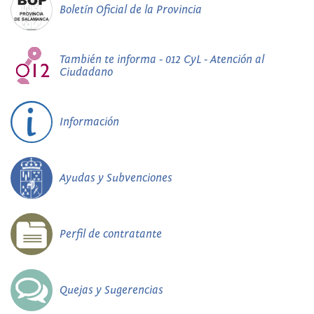
Boletín Oficial de la Provincia
También te informa - 012 CyL - Atención al
Ciudadano
Información
Ayudas y Subvenciones
Perfil de contratante
Quejas y Sugerencias