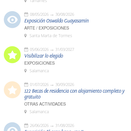
Tamames
08/05/2026
30/08/2026
Exposición Oswaldo Guayasamín
ARTE / EXPOSICIONES
Santa Marta de Tormes
05/06/2026
31/03/2027
Visibilizar lo elegido
EXPOSICIONES
Salamanca
01/07/2026
30/09/2026
122 Becas de residencia con alojamiento completo y
gratuito
OTRAS ACTIVIDADES
Salamanca
26/06/2026
31/08/2026