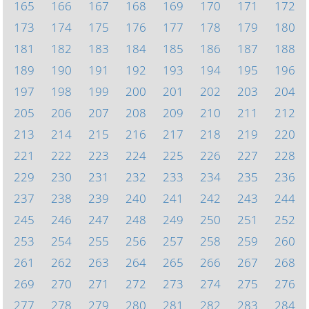
165
166
167
168
169
170
171
172
173
174
175
176
177
178
179
180
181
182
183
184
185
186
187
188
189
190
191
192
193
194
195
196
197
198
199
200
201
202
203
204
205
206
207
208
209
210
211
212
213
214
215
216
217
218
219
220
221
222
223
224
225
226
227
228
229
230
231
232
233
234
235
236
237
238
239
240
241
242
243
244
245
246
247
248
249
250
251
252
253
254
255
256
257
258
259
260
261
262
263
264
265
266
267
268
269
270
271
272
273
274
275
276
277
278
279
280
281
282
283
284