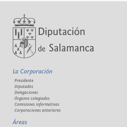
La Corporación
Presidente
Diputados
Delegaciones
Órganos colegiados
Comisiones informativas
Corporaciones anteriores
Áreas