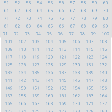
51
52
53
54
55
56
57
58
59
60
61
62
63
64
65
66
67
68
69
70
71
72
73
74
75
76
77
78
79
80
81
82
83
84
85
86
87
88
89
90
91
92
93
94
95
96
97
98
99
100
101
102
103
104
105
106
107
108
109
110
111
112
113
114
115
116
117
118
119
120
121
122
123
124
125
126
127
128
129
130
131
132
133
134
135
136
137
138
139
140
141
142
143
144
145
146
147
148
149
150
151
152
153
154
155
156
157
158
159
160
161
162
163
164
165
166
167
168
169
170
171
172
173
174
175
176
177
178
179
180