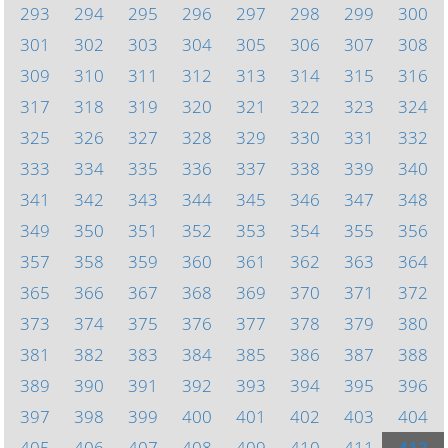
293
294
295
296
297
298
299
300
301
302
303
304
305
306
307
308
309
310
311
312
313
314
315
316
317
318
319
320
321
322
323
324
325
326
327
328
329
330
331
332
333
334
335
336
337
338
339
340
341
342
343
344
345
346
347
348
349
350
351
352
353
354
355
356
357
358
359
360
361
362
363
364
365
366
367
368
369
370
371
372
373
374
375
376
377
378
379
380
381
382
383
384
385
386
387
388
389
390
391
392
393
394
395
396
397
398
399
400
401
402
403
404
405
406
407
408
409
410
411
412