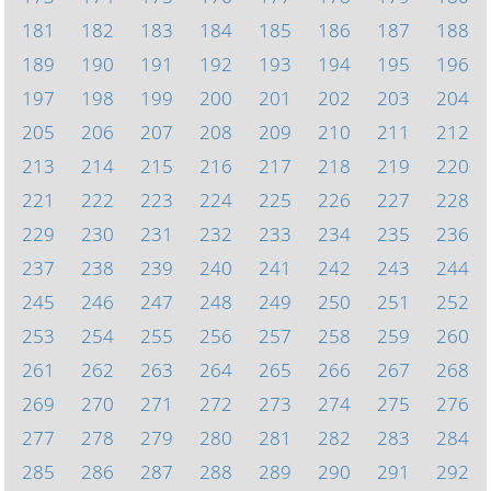
181
182
183
184
185
186
187
188
189
190
191
192
193
194
195
196
197
198
199
200
201
202
203
204
205
206
207
208
209
210
211
212
213
214
215
216
217
218
219
220
221
222
223
224
225
226
227
228
229
230
231
232
233
234
235
236
237
238
239
240
241
242
243
244
245
246
247
248
249
250
251
252
253
254
255
256
257
258
259
260
261
262
263
264
265
266
267
268
269
270
271
272
273
274
275
276
277
278
279
280
281
282
283
284
285
286
287
288
289
290
291
292