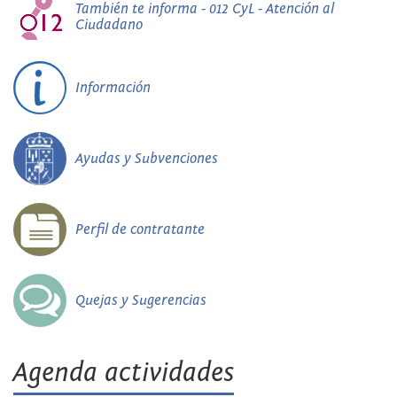
También te informa - 012 CyL - Atención al
Ciudadano
Información
Ayudas y Subvenciones
Perfil de contratante
Quejas y Sugerencias
Agenda actividades