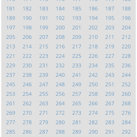
181
182
183
184
185
186
187
188
189
190
191
192
193
194
195
196
197
198
199
200
201
202
203
204
205
206
207
208
209
210
211
212
213
214
215
216
217
218
219
220
221
222
223
224
225
226
227
228
229
230
231
232
233
234
235
236
237
238
239
240
241
242
243
244
245
246
247
248
249
250
251
252
253
254
255
256
257
258
259
260
261
262
263
264
265
266
267
268
269
270
271
272
273
274
275
276
277
278
279
280
281
282
283
284
285
286
287
288
289
290
291
292