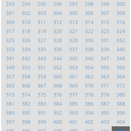
293
294
295
296
297
298
299
300
301
302
303
304
305
306
307
308
309
310
311
312
313
314
315
316
317
318
319
320
321
322
323
324
325
326
327
328
329
330
331
332
333
334
335
336
337
338
339
340
341
342
343
344
345
346
347
348
349
350
351
352
353
354
355
356
357
358
359
360
361
362
363
364
365
366
367
368
369
370
371
372
373
374
375
376
377
378
379
380
381
382
383
384
385
386
387
388
389
390
391
392
393
394
395
396
397
398
399
400
401
402
403
404
405
406
407
408
409
410
411
412