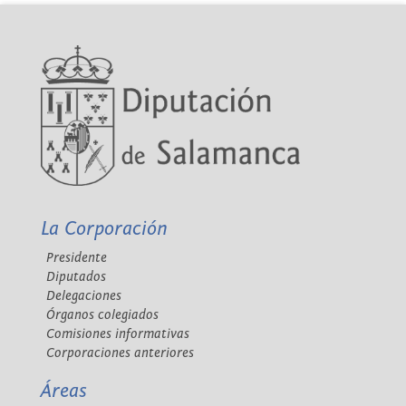
La Corporación
Presidente
Diputados
Delegaciones
Órganos colegiados
Comisiones informativas
Corporaciones anteriores
Áreas