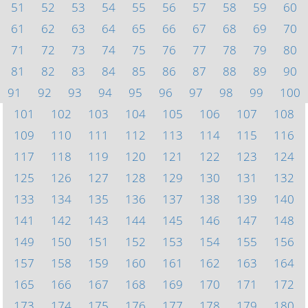
51
52
53
54
55
56
57
58
59
60
61
62
63
64
65
66
67
68
69
70
71
72
73
74
75
76
77
78
79
80
81
82
83
84
85
86
87
88
89
90
91
92
93
94
95
96
97
98
99
100
101
102
103
104
105
106
107
108
109
110
111
112
113
114
115
116
117
118
119
120
121
122
123
124
125
126
127
128
129
130
131
132
133
134
135
136
137
138
139
140
141
142
143
144
145
146
147
148
149
150
151
152
153
154
155
156
157
158
159
160
161
162
163
164
165
166
167
168
169
170
171
172
173
174
175
176
177
178
179
180