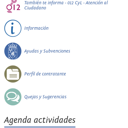
También te informa - 012 CyL - Atención al
Ciudadano
Información
Ayudas y Subvenciones
Perfil de contratante
Quejas y Sugerencias
Agenda actividades