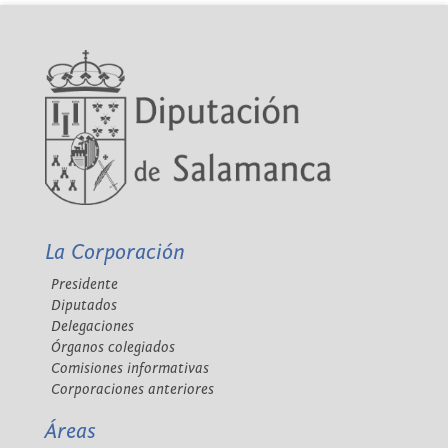
La Corporación
Presidente
Diputados
Delegaciones
Órganos colegiados
Comisiones informativas
Corporaciones anteriores
Áreas