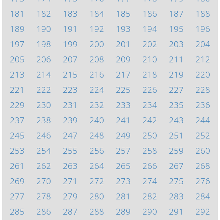
181
182
183
184
185
186
187
188
189
190
191
192
193
194
195
196
197
198
199
200
201
202
203
204
205
206
207
208
209
210
211
212
213
214
215
216
217
218
219
220
221
222
223
224
225
226
227
228
229
230
231
232
233
234
235
236
237
238
239
240
241
242
243
244
245
246
247
248
249
250
251
252
253
254
255
256
257
258
259
260
261
262
263
264
265
266
267
268
269
270
271
272
273
274
275
276
277
278
279
280
281
282
283
284
285
286
287
288
289
290
291
292