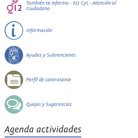
También te informa - 012 CyL - Atención al
Ciudadano
Información
Ayudas y Subvenciones
Perfil de contratante
Quejas y Sugerencias
Agenda actividades