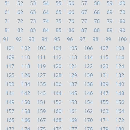
51
52
53
54
55
56
57
58
59
60
61
62
63
64
65
66
67
68
69
70
71
72
73
74
75
76
77
78
79
80
81
82
83
84
85
86
87
88
89
90
91
92
93
94
95
96
97
98
99
100
101
102
103
104
105
106
107
108
109
110
111
112
113
114
115
116
117
118
119
120
121
122
123
124
125
126
127
128
129
130
131
132
133
134
135
136
137
138
139
140
141
142
143
144
145
146
147
148
149
150
151
152
153
154
155
156
157
158
159
160
161
162
163
164
165
166
167
168
169
170
171
172
173
174
175
176
177
178
179
180