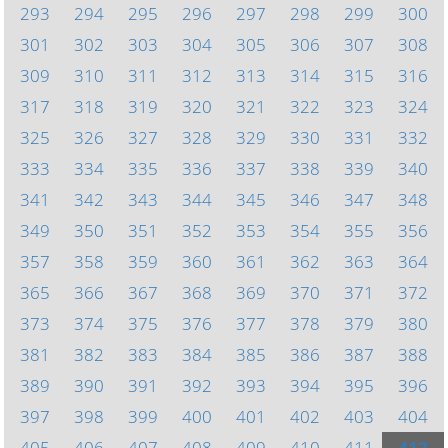
293
294
295
296
297
298
299
300
301
302
303
304
305
306
307
308
309
310
311
312
313
314
315
316
317
318
319
320
321
322
323
324
325
326
327
328
329
330
331
332
333
334
335
336
337
338
339
340
341
342
343
344
345
346
347
348
349
350
351
352
353
354
355
356
357
358
359
360
361
362
363
364
365
366
367
368
369
370
371
372
373
374
375
376
377
378
379
380
381
382
383
384
385
386
387
388
389
390
391
392
393
394
395
396
397
398
399
400
401
402
403
404
405
406
407
408
409
410
411
412