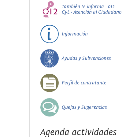
También te informa - 012
CyL - Atención al Ciudadano
Información
Ayudas y Subvenciones
Perfil de contratante
Quejas y Sugerencias
Agenda actividades