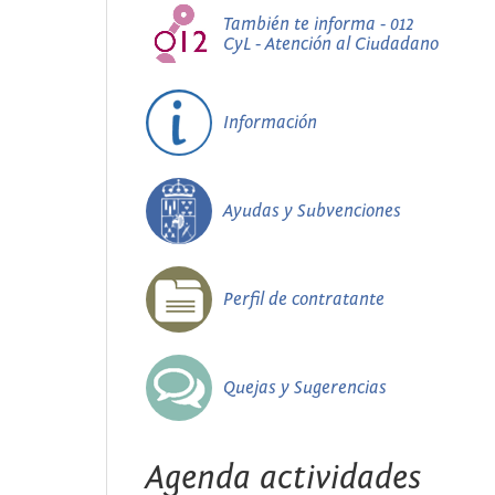
También te informa - 012
CyL - Atención al Ciudadano
Información
Ayudas y Subvenciones
Perfil de contratante
Quejas y Sugerencias
Agenda actividades