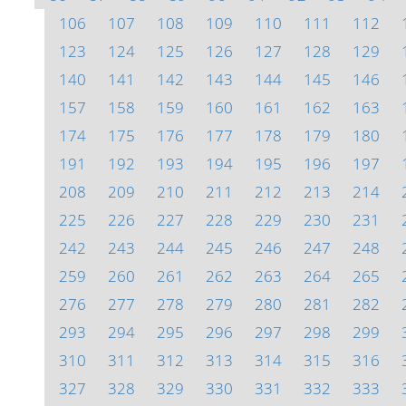
106
107
108
109
110
111
112
123
124
125
126
127
128
129
140
141
142
143
144
145
146
157
158
159
160
161
162
163
174
175
176
177
178
179
180
191
192
193
194
195
196
197
208
209
210
211
212
213
214
225
226
227
228
229
230
231
242
243
244
245
246
247
248
259
260
261
262
263
264
265
276
277
278
279
280
281
282
293
294
295
296
297
298
299
310
311
312
313
314
315
316
327
328
329
330
331
332
333