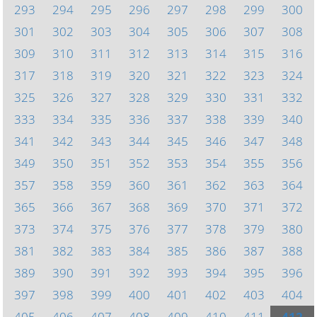
293
294
295
296
297
298
299
300
301
302
303
304
305
306
307
308
309
310
311
312
313
314
315
316
317
318
319
320
321
322
323
324
325
326
327
328
329
330
331
332
333
334
335
336
337
338
339
340
341
342
343
344
345
346
347
348
349
350
351
352
353
354
355
356
357
358
359
360
361
362
363
364
365
366
367
368
369
370
371
372
373
374
375
376
377
378
379
380
381
382
383
384
385
386
387
388
389
390
391
392
393
394
395
396
397
398
399
400
401
402
403
404
405
406
407
408
409
410
411
412