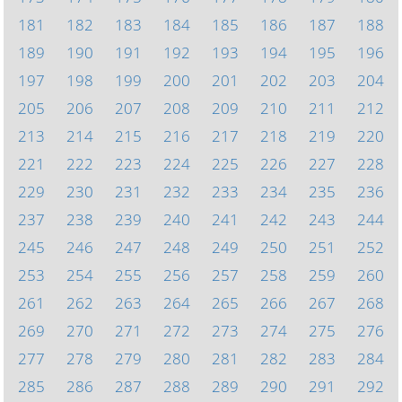
181
182
183
184
185
186
187
188
189
190
191
192
193
194
195
196
197
198
199
200
201
202
203
204
205
206
207
208
209
210
211
212
213
214
215
216
217
218
219
220
221
222
223
224
225
226
227
228
229
230
231
232
233
234
235
236
237
238
239
240
241
242
243
244
245
246
247
248
249
250
251
252
253
254
255
256
257
258
259
260
261
262
263
264
265
266
267
268
269
270
271
272
273
274
275
276
277
278
279
280
281
282
283
284
285
286
287
288
289
290
291
292