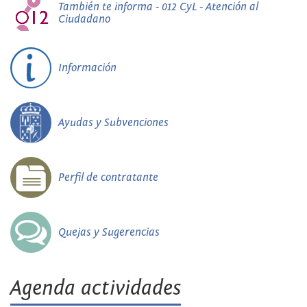
También te informa - 012 CyL - Atención al
Ciudadano
Información
Ayudas y Subvenciones
Perfil de contratante
Quejas y Sugerencias
Agenda actividades