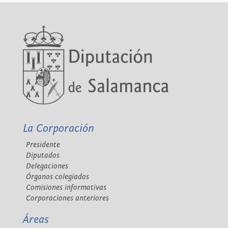
La Corporación
Presidente
Diputados
Delegaciones
Órganos colegiados
Comisiones informativas
Corporaciones anteriores
Áreas