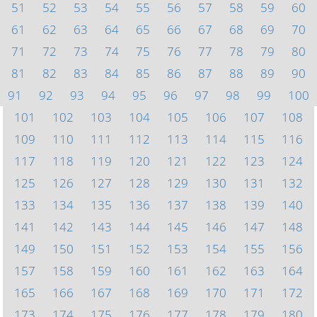
51
52
53
54
55
56
57
58
59
60
61
62
63
64
65
66
67
68
69
70
71
72
73
74
75
76
77
78
79
80
81
82
83
84
85
86
87
88
89
90
91
92
93
94
95
96
97
98
99
100
101
102
103
104
105
106
107
108
109
110
111
112
113
114
115
116
117
118
119
120
121
122
123
124
125
126
127
128
129
130
131
132
133
134
135
136
137
138
139
140
141
142
143
144
145
146
147
148
149
150
151
152
153
154
155
156
157
158
159
160
161
162
163
164
165
166
167
168
169
170
171
172
173
174
175
176
177
178
179
180