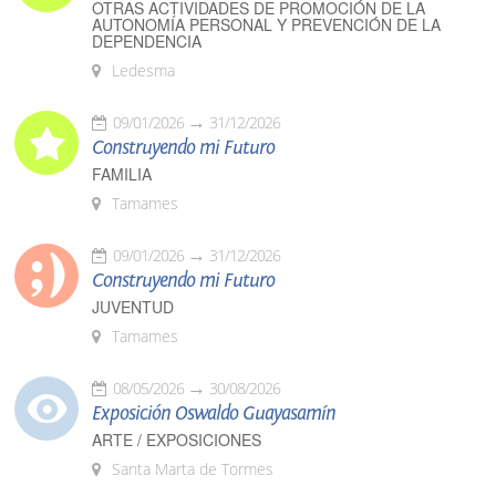
OTRAS ACTIVIDADES DE PROMOCIÓN DE LA
AUTONOMÍA PERSONAL Y PREVENCIÓN DE LA
DEPENDENCIA
Ledesma
09/01/2026
31/12/2026
Construyendo mi Futuro
FAMILIA
Tamames
09/01/2026
31/12/2026
Construyendo mi Futuro
JUVENTUD
Tamames
08/05/2026
30/08/2026
Exposición Oswaldo Guayasamín
ARTE / EXPOSICIONES
Santa Marta de Tormes