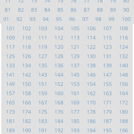
71
72
73
74
75
76
77
78
79
80
81
82
83
84
85
86
87
88
89
90
91
92
93
94
95
96
97
98
99
100
101
102
103
104
105
106
107
108
109
110
111
112
113
114
115
116
117
118
119
120
121
122
123
124
125
126
127
128
129
130
131
132
133
134
135
136
137
138
139
140
141
142
143
144
145
146
147
148
149
150
151
152
153
154
155
156
157
158
159
160
161
162
163
164
165
166
167
168
169
170
171
172
173
174
175
176
177
178
179
180
181
182
183
184
185
186
187
188
189
190
191
192
193
194
195
196