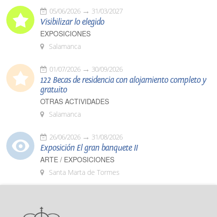
05/06/2026
31/03/2027
Visibilizar lo elegido
EXPOSICIONES
Salamanca
01/07/2026
30/09/2026
122 Becas de residencia con alojamiento completo y
gratuito
OTRAS ACTIVIDADES
Salamanca
26/06/2026
31/08/2026
Exposición El gran banquete II
ARTE / EXPOSICIONES
Santa Marta de Tormes