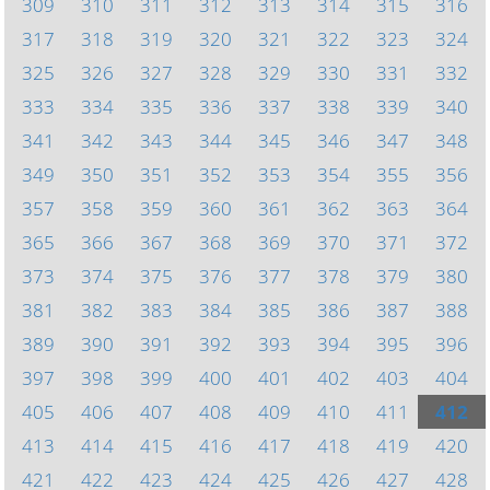
309
310
311
312
313
314
315
316
317
318
319
320
321
322
323
324
325
326
327
328
329
330
331
332
333
334
335
336
337
338
339
340
341
342
343
344
345
346
347
348
349
350
351
352
353
354
355
356
357
358
359
360
361
362
363
364
365
366
367
368
369
370
371
372
373
374
375
376
377
378
379
380
381
382
383
384
385
386
387
388
389
390
391
392
393
394
395
396
397
398
399
400
401
402
403
404
405
406
407
408
409
410
411
412
413
414
415
416
417
418
419
420
421
422
423
424
425
426
427
428