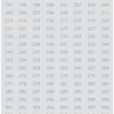
197
198
199
200
201
202
203
204
205
206
207
208
209
210
211
212
213
214
215
216
217
218
219
220
221
222
223
224
225
226
227
228
229
230
231
232
233
234
235
236
237
238
239
240
241
242
243
244
245
246
247
248
249
250
251
252
253
254
255
256
257
258
259
260
261
262
263
264
265
266
267
268
269
270
271
272
273
274
275
276
277
278
279
280
281
282
283
284
285
286
287
288
289
290
291
292
293
294
295
296
297
298
299
300
301
302
303
304
305
306
307
308