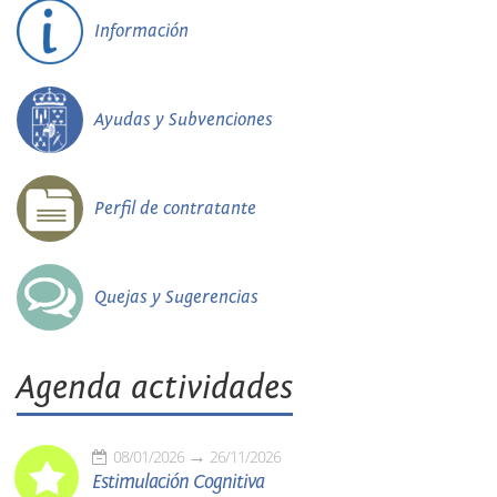
Información
Ayudas y Subvenciones
Perfil de contratante
Quejas y Sugerencias
Agenda actividades
08/01/2026
26/11/2026
Estimulación Cognitiva