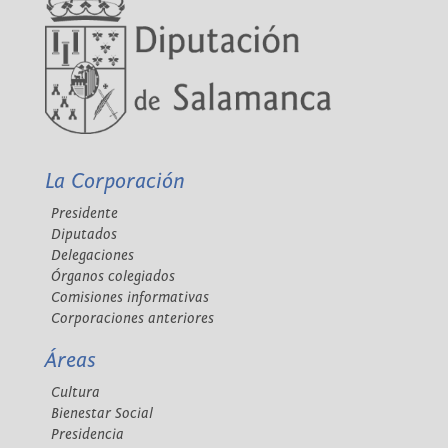
La Corporación
Presidente
Diputados
Delegaciones
Órganos colegiados
Comisiones informativas
Corporaciones anteriores
Áreas
Cultura
Bienestar Social
Presidencia