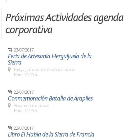
Próximas Actividades agenda
corporativa
23/07/2017
Feria de Artesanía Herguijuela de la
Sierra
Herguijuela de la Sierra (Salamanca)
Hora: 12:00 h.
22/07/2017
Conmemoración Batalla de Arapiles
Arapiles (Salamanca)
Hora: 19:00 h.
22/07/2017
Libro El Habla de la Sierra de Francia