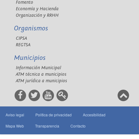
Fomento
Economía y Hacienda
Organización y RRHH
Organismos
CIPSA
REGTSA
Municipios
Información Municipal
ATM técnica a municipios
ATM jurídica a municipios
Aviso legal
Política de privacidad
Accesibilidad
Mapa Web
Transparencia
Contacto