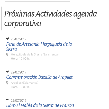
Próximas Actividades agenda
corporativa
23/07/2017
Feria de Artesanía Herguijuela de la
Sierra
Herguijuela de la Sierra (Salamanca)
Hora: 12:00 h.
22/07/2017
Conmemoración Batalla de Arapiles
Arapiles (Salamanca)
Hora: 19:00 h.
22/07/2017
Libro El Habla de la Sierra de Francia