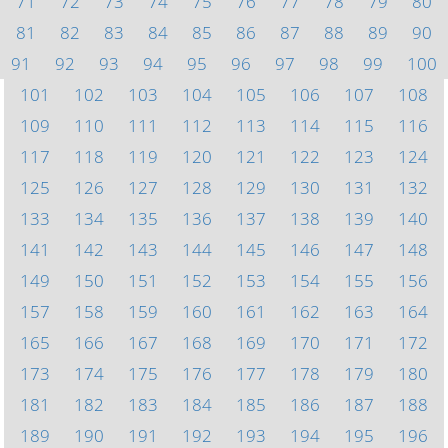
71
72
73
74
75
76
77
78
79
80
81
82
83
84
85
86
87
88
89
90
91
92
93
94
95
96
97
98
99
100
101
102
103
104
105
106
107
108
109
110
111
112
113
114
115
116
117
118
119
120
121
122
123
124
125
126
127
128
129
130
131
132
133
134
135
136
137
138
139
140
141
142
143
144
145
146
147
148
149
150
151
152
153
154
155
156
157
158
159
160
161
162
163
164
165
166
167
168
169
170
171
172
173
174
175
176
177
178
179
180
181
182
183
184
185
186
187
188
189
190
191
192
193
194
195
196