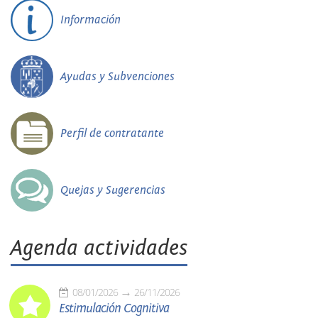
Información
Ayudas y Subvenciones
Perfil de contratante
Quejas y Sugerencias
Agenda actividades
08/01/2026
26/11/2026
Estimulación Cognitiva