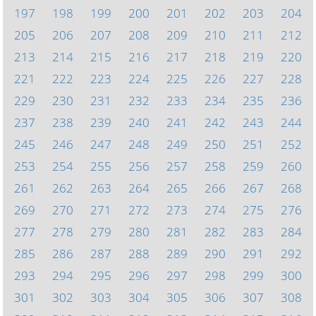
197
198
199
200
201
202
203
204
205
206
207
208
209
210
211
212
213
214
215
216
217
218
219
220
221
222
223
224
225
226
227
228
229
230
231
232
233
234
235
236
237
238
239
240
241
242
243
244
245
246
247
248
249
250
251
252
253
254
255
256
257
258
259
260
261
262
263
264
265
266
267
268
269
270
271
272
273
274
275
276
277
278
279
280
281
282
283
284
285
286
287
288
289
290
291
292
293
294
295
296
297
298
299
300
301
302
303
304
305
306
307
308