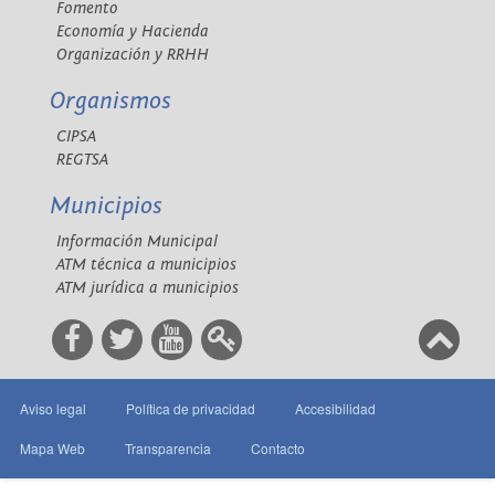
Fomento
Economía y Hacienda
Organización y RRHH
Organismos
CIPSA
REGTSA
Municipios
Información Municipal
ATM técnica a municipios
ATM jurídica a municipios
Aviso legal
Política de privacidad
Accesibilidad
Mapa Web
Transparencia
Contacto