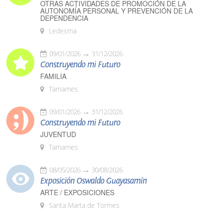
OTRAS ACTIVIDADES DE PROMOCIÓN DE LA
AUTONOMÍA PERSONAL Y PREVENCIÓN DE LA
DEPENDENCIA
Ledesma
09/01/2026
31/12/2026
Construyendo mi Futuro
FAMILIA
Tamames
09/01/2026
31/12/2026
Construyendo mi Futuro
JUVENTUD
Tamames
08/05/2026
30/08/2026
Exposición Oswaldo Guayasamín
ARTE / EXPOSICIONES
Santa Marta de Tormes