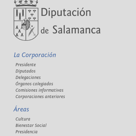
La Corporación
Presidente
Diputados
Delegaciones
Órganos colegiados
Comisiones informativas
Corporaciones anteriores
Áreas
Cultura
Bienestar Social
Presidencia