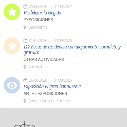
05/06/2026
31/03/2027
Visibilizar lo elegido
EXPOSICIONES
Salamanca
01/07/2026
30/09/2026
122 Becas de residencia con alojamiento completo y
gratuito
OTRAS ACTIVIDADES
Salamanca
26/06/2026
31/08/2026
Exposición El gran banquete II
ARTE / EXPOSICIONES
Santa Marta de Tormes