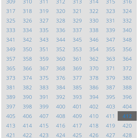
309
310
311
312
313
314
315
316
317
318
319
320
321
322
323
324
325
326
327
328
329
330
331
332
333
334
335
336
337
338
339
340
341
342
343
344
345
346
347
348
349
350
351
352
353
354
355
356
357
358
359
360
361
362
363
364
365
366
367
368
369
370
371
372
373
374
375
376
377
378
379
380
381
382
383
384
385
386
387
388
389
390
391
392
393
394
395
396
397
398
399
400
401
402
403
404
405
406
407
408
409
410
411
412
413
414
415
416
417
418
419
420
421
422
423
424
425
426
427
428