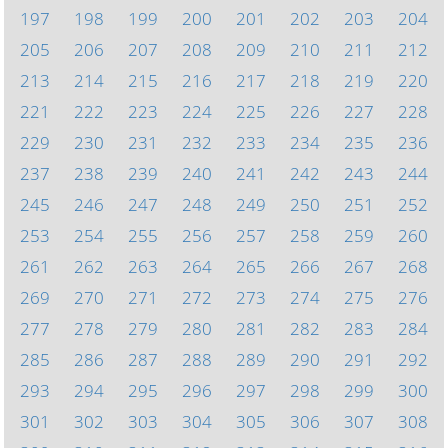
197
198
199
200
201
202
203
204
205
206
207
208
209
210
211
212
213
214
215
216
217
218
219
220
221
222
223
224
225
226
227
228
229
230
231
232
233
234
235
236
237
238
239
240
241
242
243
244
245
246
247
248
249
250
251
252
253
254
255
256
257
258
259
260
261
262
263
264
265
266
267
268
269
270
271
272
273
274
275
276
277
278
279
280
281
282
283
284
285
286
287
288
289
290
291
292
293
294
295
296
297
298
299
300
301
302
303
304
305
306
307
308