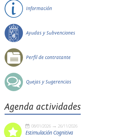
Información
Ayudas y Subvenciones
Perfil de contratante
Quejas y Sugerencias
Agenda actividades
08/01/2026
26/11/2026
Estimulación Cognitiva