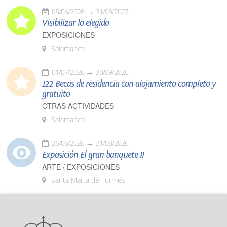
05/06/2026
31/03/2027
Visibilizar lo elegido
EXPOSICIONES
Salamanca
01/07/2026
30/09/2026
122 Becas de residencia con alojamiento completo y
gratuito
OTRAS ACTIVIDADES
Salamanca
26/06/2026
31/08/2026
Exposición El gran banquete II
ARTE / EXPOSICIONES
Santa Marta de Tormes