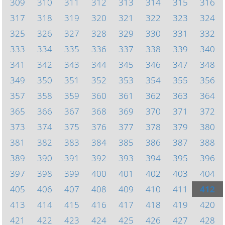
309
310
311
312
313
314
315
316
317
318
319
320
321
322
323
324
325
326
327
328
329
330
331
332
333
334
335
336
337
338
339
340
341
342
343
344
345
346
347
348
349
350
351
352
353
354
355
356
357
358
359
360
361
362
363
364
365
366
367
368
369
370
371
372
373
374
375
376
377
378
379
380
381
382
383
384
385
386
387
388
389
390
391
392
393
394
395
396
397
398
399
400
401
402
403
404
405
406
407
408
409
410
411
412
413
414
415
416
417
418
419
420
421
422
423
424
425
426
427
428