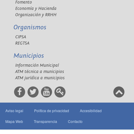
Fomento
Economía y Hacienda
Organización y RRHH
Organismos
CIPSA
REGTSA
Municipios
Información Municipal
ATM técnica a municipios
ATM jurídica a municipios
Aviso legal
Política de privacidad
Accesibilidad
Mapa Web
Transparencia
Contacto