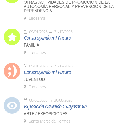
OTRAS ACTIVIDADES DE PROMOCIÓN DE LA
AUTONOMÍA PERSONAL Y PREVENCIÓN DE LA
DEPENDENCIA
Ledesma
09/01/2026
31/12/2026
Construyendo mi Futuro
FAMILIA
Tamames
09/01/2026
31/12/2026
Construyendo mi Futuro
JUVENTUD
Tamames
08/05/2026
30/08/2026
Exposición Oswaldo Guayasamín
ARTE / EXPOSICIONES
Santa Marta de Tormes