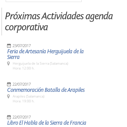
Próximas Actividades agenda
corporativa
23/07/2017
Feria de Artesanía Herguijuela de la
Sierra
Herguijuela de la Sierra (Salamanca)
Hora: 12:00 h.
22/07/2017
Conmemoración Batalla de Arapiles
Arapiles (Salamanca)
Hora: 19:00 h.
22/07/2017
Libro El Habla de la Sierra de Francia