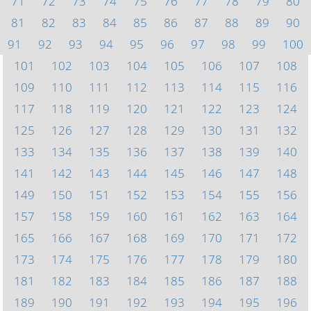
71
72
73
74
75
76
77
78
79
80
81
82
83
84
85
86
87
88
89
90
91
92
93
94
95
96
97
98
99
100
101
102
103
104
105
106
107
108
109
110
111
112
113
114
115
116
117
118
119
120
121
122
123
124
125
126
127
128
129
130
131
132
133
134
135
136
137
138
139
140
141
142
143
144
145
146
147
148
149
150
151
152
153
154
155
156
157
158
159
160
161
162
163
164
165
166
167
168
169
170
171
172
173
174
175
176
177
178
179
180
181
182
183
184
185
186
187
188
189
190
191
192
193
194
195
196