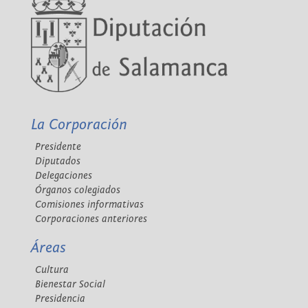
La Corporación
Presidente
Diputados
Delegaciones
Órganos colegiados
Comisiones informativas
Corporaciones anteriores
Áreas
Cultura
Bienestar Social
Presidencia