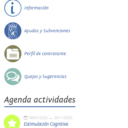
Información
Ayudas y Subvenciones
Perfil de contratante
Quejas y Sugerencias
Agenda actividades
08/01/2026
26/11/2026
Estimulación Cognitiva