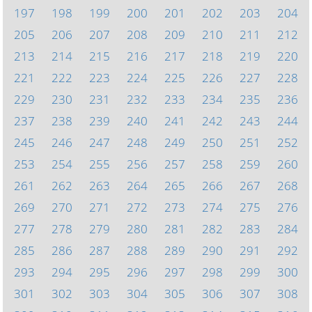
197
198
199
200
201
202
203
204
205
206
207
208
209
210
211
212
213
214
215
216
217
218
219
220
221
222
223
224
225
226
227
228
229
230
231
232
233
234
235
236
237
238
239
240
241
242
243
244
245
246
247
248
249
250
251
252
253
254
255
256
257
258
259
260
261
262
263
264
265
266
267
268
269
270
271
272
273
274
275
276
277
278
279
280
281
282
283
284
285
286
287
288
289
290
291
292
293
294
295
296
297
298
299
300
301
302
303
304
305
306
307
308