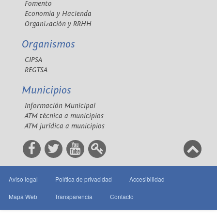
Fomento
Economía y Hacienda
Organización y RRHH
Organismos
CIPSA
REGTSA
Municipios
Información Municipal
ATM técnica a municipios
ATM jurídica a municipios
Aviso legal
Política de privacidad
Accesibilidad
Mapa Web
Transparencia
Contacto