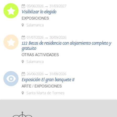
05/06/2026
31/03/2027
Visibilizar lo elegido
EXPOSICIONES
Salamanca
01/07/2026
30/09/2026
122 Becas de residencia con alojamiento completo y
gratuito
OTRAS ACTIVIDADES
Salamanca
26/06/2026
31/08/2026
Exposición El gran banquete II
ARTE / EXPOSICIONES
Santa Marta de Tormes