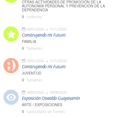
OTRAS ACTIVIDADES DE PROMOCIÓN DE LA
AUTONOMÍA PERSONAL Y PREVENCIÓN DE LA
DEPENDENCIA
Ledesma
09/01/2026
31/12/2026
Construyendo mi Futuro
FAMILIA
Tamames
09/01/2026
31/12/2026
Construyendo mi Futuro
JUVENTUD
Tamames
08/05/2026
30/08/2026
Exposición Oswaldo Guayasamín
ARTE / EXPOSICIONES
Santa Marta de Tormes