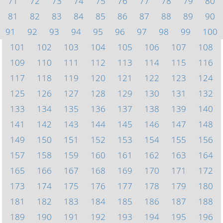
71
72
73
74
75
76
77
78
79
80
81
82
83
84
85
86
87
88
89
90
91
92
93
94
95
96
97
98
99
100
101
102
103
104
105
106
107
108
109
110
111
112
113
114
115
116
117
118
119
120
121
122
123
124
125
126
127
128
129
130
131
132
133
134
135
136
137
138
139
140
141
142
143
144
145
146
147
148
149
150
151
152
153
154
155
156
157
158
159
160
161
162
163
164
165
166
167
168
169
170
171
172
173
174
175
176
177
178
179
180
181
182
183
184
185
186
187
188
189
190
191
192
193
194
195
196