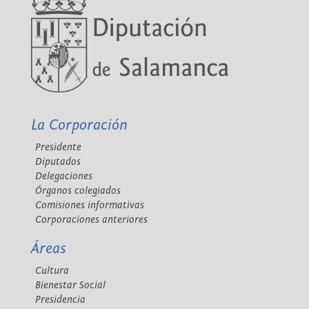
La Corporación
Presidente
Diputados
Delegaciones
Órganos colegiados
Comisiones informativas
Corporaciones anteriores
Áreas
Cultura
Bienestar Social
Presidencia