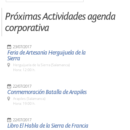
Próximas Actividades agenda
corporativa
23/07/2017
Feria de Artesanía Herguijuela de la
Sierra
Herguijuela de la Sierra (Salamanca)
Hora: 12:00 h.
22/07/2017
Conmemoración Batalla de Arapiles
Arapiles (Salamanca)
Hora: 19:00 h.
22/07/2017
Libro El Habla de la Sierra de Francia