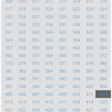
309
310
311
312
313
314
315
316
317
318
319
320
321
322
323
324
325
326
327
328
329
330
331
332
333
334
335
336
337
338
339
340
341
342
343
344
345
346
347
348
349
350
351
352
353
354
355
356
357
358
359
360
361
362
363
364
365
366
367
368
369
370
371
372
373
374
375
376
377
378
379
380
381
382
383
384
385
386
387
388
389
390
391
392
393
394
395
396
397
398
399
400
401
402
403
404
405
406
407
408
409
410
411
412
413
414
415
416
417
418
419
420
421
422
423
424
425
426
427
428