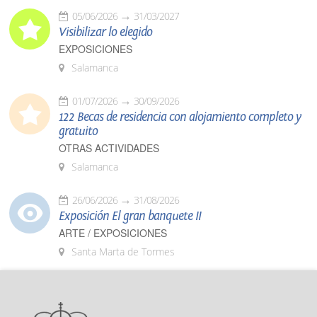
05/06/2026
31/03/2027
Visibilizar lo elegido
EXPOSICIONES
Salamanca
01/07/2026
30/09/2026
122 Becas de residencia con alojamiento completo y
gratuito
OTRAS ACTIVIDADES
Salamanca
26/06/2026
31/08/2026
Exposición El gran banquete II
ARTE / EXPOSICIONES
Santa Marta de Tormes