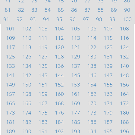
71
72
73
74
75
76
77
78
79
80
81
82
83
84
85
86
87
88
89
90
91
92
93
94
95
96
97
98
99
100
101
102
103
104
105
106
107
108
109
110
111
112
113
114
115
116
117
118
119
120
121
122
123
124
125
126
127
128
129
130
131
132
133
134
135
136
137
138
139
140
141
142
143
144
145
146
147
148
149
150
151
152
153
154
155
156
157
158
159
160
161
162
163
164
165
166
167
168
169
170
171
172
173
174
175
176
177
178
179
180
181
182
183
184
185
186
187
188
189
190
191
192
193
194
195
196