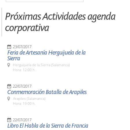
Próximas Actividades agenda
corporativa
23/07/2017
Feria de Artesanía Herguijuela de la
Sierra
Herguijuela de la Sierra (Salamanca)
Hora: 12:00 h.
22/07/2017
Conmemoración Batalla de Arapiles
Arapiles (Salamanca)
Hora: 19:00 h.
22/07/2017
Libro El Habla de la Sierra de Francia