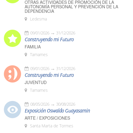
OTRAS ACTIVIDADES DE PROMOCIÓN DE LA
AUTONOMÍA PERSONAL Y PREVENCIÓN DE LA
DEPENDENCIA
Ledesma
09/01/2026
31/12/2026
Construyendo mi Futuro
FAMILIA
Tamames
09/01/2026
31/12/2026
Construyendo mi Futuro
JUVENTUD
Tamames
08/05/2026
30/08/2026
Exposición Oswaldo Guayasamín
ARTE / EXPOSICIONES
Santa Marta de Tormes