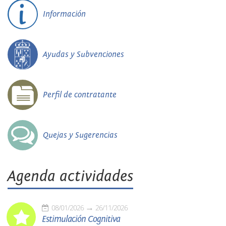
Información
Ayudas y Subvenciones
Perfil de contratante
Quejas y Sugerencias
Agenda actividades
08/01/2026
26/11/2026
Estimulación Cognitiva