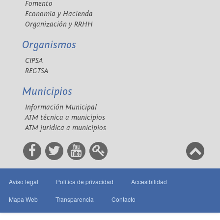
Fomento
Economía y Hacienda
Organización y RRHH
Organismos
CIPSA
REGTSA
Municipios
Información Municipal
ATM técnica a municipios
ATM jurídica a municipios
Aviso legal
Política de privacidad
Accesibilidad
Mapa Web
Transparencia
Contacto