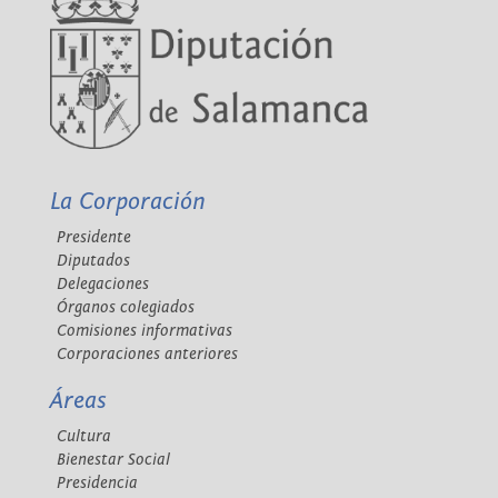
La Corporación
Presidente
Diputados
Delegaciones
Órganos colegiados
Comisiones informativas
Corporaciones anteriores
Áreas
Cultura
Bienestar Social
Presidencia