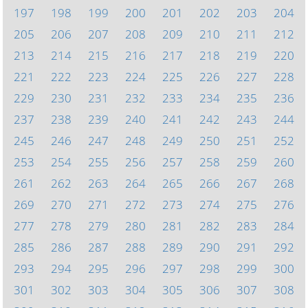
197
198
199
200
201
202
203
204
205
206
207
208
209
210
211
212
213
214
215
216
217
218
219
220
221
222
223
224
225
226
227
228
229
230
231
232
233
234
235
236
237
238
239
240
241
242
243
244
245
246
247
248
249
250
251
252
253
254
255
256
257
258
259
260
261
262
263
264
265
266
267
268
269
270
271
272
273
274
275
276
277
278
279
280
281
282
283
284
285
286
287
288
289
290
291
292
293
294
295
296
297
298
299
300
301
302
303
304
305
306
307
308