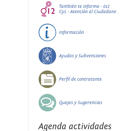
También te informa - 012
CyL - Atención al Ciudadano
Información
Ayudas y Subvenciones
Perfil de contratante
Quejas y Sugerencias
Agenda actividades