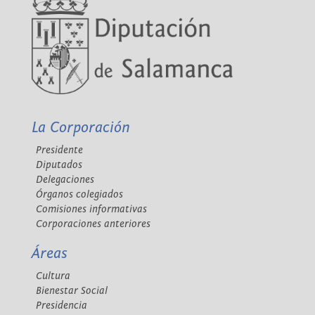
La Corporación
Presidente
Diputados
Delegaciones
Órganos colegiados
Comisiones informativas
Corporaciones anteriores
Áreas
Cultura
Bienestar Social
Presidencia