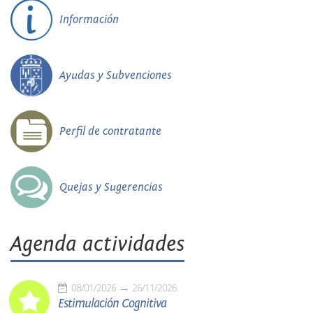
Información
Ayudas y Subvenciones
Perfil de contratante
Quejas y Sugerencias
Agenda actividades
08/01/2026
26/11/2026
Estimulación Cognitiva