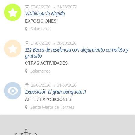
05/06/2026
31/03/2027
Visibilizar lo elegido
EXPOSICIONES
Salamanca
01/07/2026
30/09/2026
122 Becas de residencia con alojamiento completo y
gratuito
OTRAS ACTIVIDADES
Salamanca
26/06/2026
31/08/2026
Exposición El gran banquete II
ARTE / EXPOSICIONES
Santa Marta de Tormes