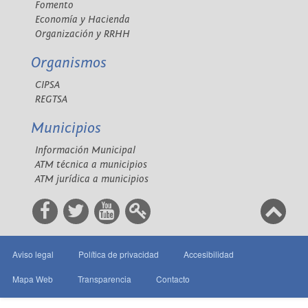
Fomento
Economía y Hacienda
Organización y RRHH
Organismos
CIPSA
REGTSA
Municipios
Información Municipal
ATM técnica a municipios
ATM jurídica a municipios
Aviso legal
Política de privacidad
Accesibilidad
Mapa Web
Transparencia
Contacto