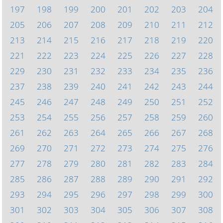
197
198
199
200
201
202
203
204
205
206
207
208
209
210
211
212
213
214
215
216
217
218
219
220
221
222
223
224
225
226
227
228
229
230
231
232
233
234
235
236
237
238
239
240
241
242
243
244
245
246
247
248
249
250
251
252
253
254
255
256
257
258
259
260
261
262
263
264
265
266
267
268
269
270
271
272
273
274
275
276
277
278
279
280
281
282
283
284
285
286
287
288
289
290
291
292
293
294
295
296
297
298
299
300
301
302
303
304
305
306
307
308