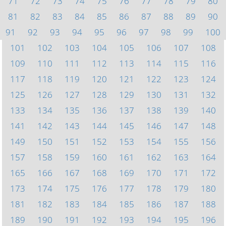
71
72
73
74
75
76
77
78
79
80
81
82
83
84
85
86
87
88
89
90
91
92
93
94
95
96
97
98
99
100
101
102
103
104
105
106
107
108
109
110
111
112
113
114
115
116
117
118
119
120
121
122
123
124
125
126
127
128
129
130
131
132
133
134
135
136
137
138
139
140
141
142
143
144
145
146
147
148
149
150
151
152
153
154
155
156
157
158
159
160
161
162
163
164
165
166
167
168
169
170
171
172
173
174
175
176
177
178
179
180
181
182
183
184
185
186
187
188
189
190
191
192
193
194
195
196