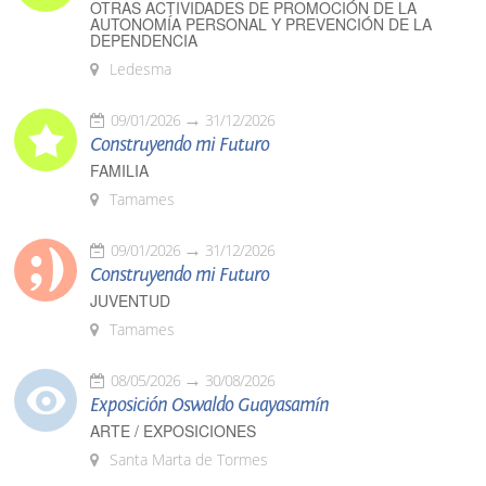
OTRAS ACTIVIDADES DE PROMOCIÓN DE LA
AUTONOMÍA PERSONAL Y PREVENCIÓN DE LA
DEPENDENCIA
Ledesma
09/01/2026
31/12/2026
Construyendo mi Futuro
FAMILIA
Tamames
09/01/2026
31/12/2026
Construyendo mi Futuro
JUVENTUD
Tamames
08/05/2026
30/08/2026
Exposición Oswaldo Guayasamín
ARTE / EXPOSICIONES
Santa Marta de Tormes