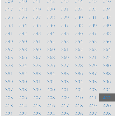
309
310
311
312
313
314
315
316
317
318
319
320
321
322
323
324
325
326
327
328
329
330
331
332
333
334
335
336
337
338
339
340
341
342
343
344
345
346
347
348
349
350
351
352
353
354
355
356
357
358
359
360
361
362
363
364
365
366
367
368
369
370
371
372
373
374
375
376
377
378
379
380
381
382
383
384
385
386
387
388
389
390
391
392
393
394
395
396
397
398
399
400
401
402
403
404
405
406
407
408
409
410
411
412
413
414
415
416
417
418
419
420
421
422
423
424
425
426
427
428