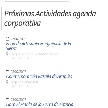
Próximas Actividades agenda
corporativa
23/07/2017
Feria de Artesanía Herguijuela de la
Sierra
Herguijuela de la Sierra (Salamanca)
Hora: 12:00 h.
22/07/2017
Conmemoración Batalla de Arapiles
Arapiles (Salamanca)
Hora: 19:00 h.
22/07/2017
Libro El Habla de la Sierra de Francia