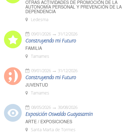
OTRAS ACTIVIDADES DE PROMOCIÓN DE LA
AUTONOMÍA PERSONAL Y PREVENCIÓN DE LA
DEPENDENCIA
Ledesma
09/01/2026
31/12/2026
Construyendo mi Futuro
FAMILIA
Tamames
09/01/2026
31/12/2026
Construyendo mi Futuro
JUVENTUD
Tamames
08/05/2026
30/08/2026
Exposición Oswaldo Guayasamín
ARTE / EXPOSICIONES
Santa Marta de Tormes