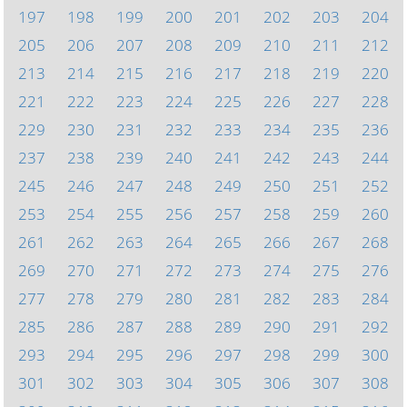
197
198
199
200
201
202
203
204
205
206
207
208
209
210
211
212
213
214
215
216
217
218
219
220
221
222
223
224
225
226
227
228
229
230
231
232
233
234
235
236
237
238
239
240
241
242
243
244
245
246
247
248
249
250
251
252
253
254
255
256
257
258
259
260
261
262
263
264
265
266
267
268
269
270
271
272
273
274
275
276
277
278
279
280
281
282
283
284
285
286
287
288
289
290
291
292
293
294
295
296
297
298
299
300
301
302
303
304
305
306
307
308