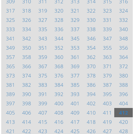
309
310
311
312
313
314
315
316
317
318
319
320
321
322
323
324
325
326
327
328
329
330
331
332
333
334
335
336
337
338
339
340
341
342
343
344
345
346
347
348
349
350
351
352
353
354
355
356
357
358
359
360
361
362
363
364
365
366
367
368
369
370
371
372
373
374
375
376
377
378
379
380
381
382
383
384
385
386
387
388
389
390
391
392
393
394
395
396
397
398
399
400
401
402
403
404
405
406
407
408
409
410
411
412
413
414
415
416
417
418
419
420
421
422
423
424
425
426
427
428