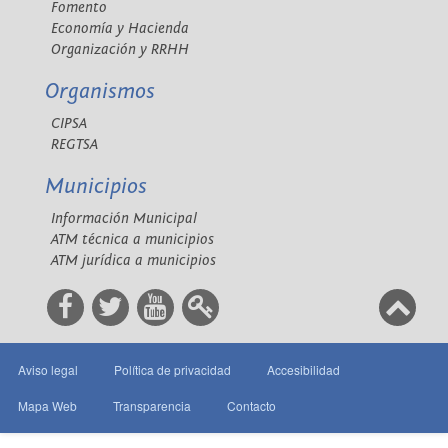
Fomento
Economía y Hacienda
Organización y RRHH
Organismos
CIPSA
REGTSA
Municipios
Información Municipal
ATM técnica a municipios
ATM jurídica a municipios
Aviso legal
Política de privacidad
Accesibilidad
Mapa Web
Transparencia
Contacto