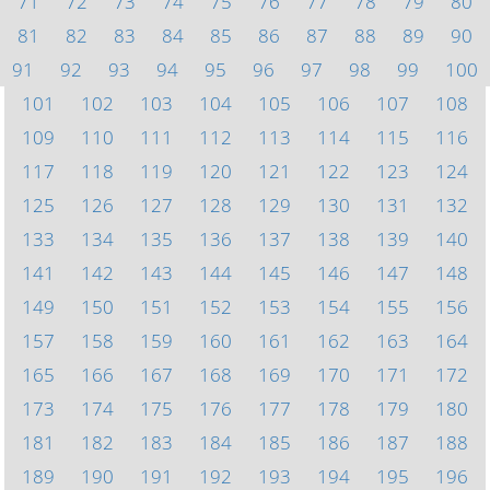
71
72
73
74
75
76
77
78
79
80
81
82
83
84
85
86
87
88
89
90
91
92
93
94
95
96
97
98
99
100
101
102
103
104
105
106
107
108
109
110
111
112
113
114
115
116
117
118
119
120
121
122
123
124
125
126
127
128
129
130
131
132
133
134
135
136
137
138
139
140
141
142
143
144
145
146
147
148
149
150
151
152
153
154
155
156
157
158
159
160
161
162
163
164
165
166
167
168
169
170
171
172
173
174
175
176
177
178
179
180
181
182
183
184
185
186
187
188
189
190
191
192
193
194
195
196