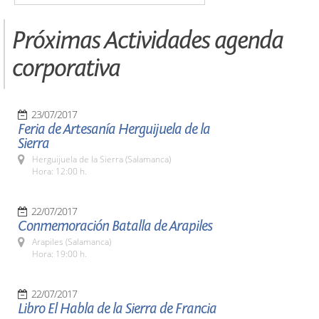
Próximas Actividades agenda
corporativa
23/07/2017
Feria de Artesanía Herguijuela de la
Sierra
Herguijuela de la Sierra (Salamanca)
Hora: 12:00 h.
22/07/2017
Conmemoración Batalla de Arapiles
Arapiles (Salamanca)
Hora: 19:00 h.
22/07/2017
Libro El Habla de la Sierra de Francia