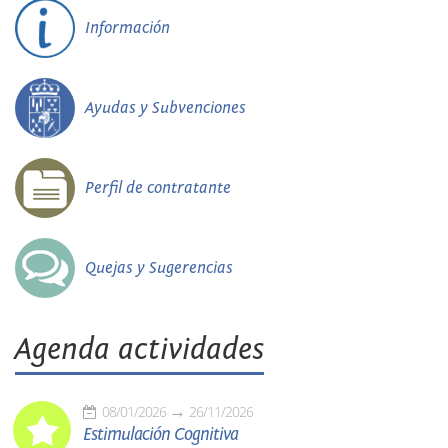
Información
Ayudas y Subvenciones
Perfil de contratante
Quejas y Sugerencias
Agenda actividades
08/01/2026
26/11/2026
Estimulación Cognitiva