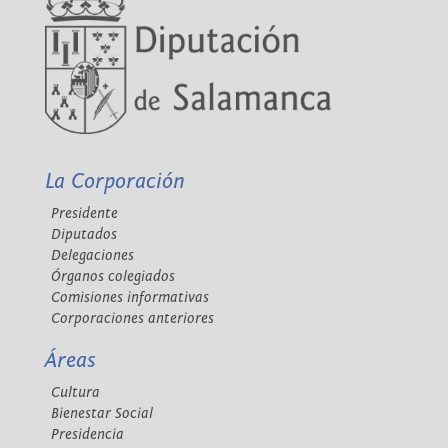
La Corporación
Presidente
Diputados
Delegaciones
Órganos colegiados
Comisiones informativas
Corporaciones anteriores
Áreas
Cultura
Bienestar Social
Presidencia