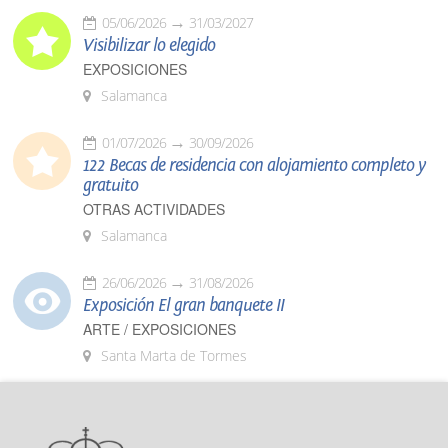
05/06/2026
31/03/2027
Visibilizar lo elegido
EXPOSICIONES
Salamanca
01/07/2026
30/09/2026
122 Becas de residencia con alojamiento completo y
gratuito
OTRAS ACTIVIDADES
Salamanca
26/06/2026
31/08/2026
Exposición El gran banquete II
ARTE / EXPOSICIONES
Santa Marta de Tormes