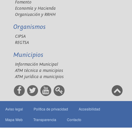
Fomento
Economía y Hacienda
Organización y RRHH
Organismos
CIPSA
REGTSA
Municipios
Información Municipal
ATM técnica a municipios
ATM jurídica a municipios
Aviso legal
Política de privacidad
Accesibilidad
Mapa Web
Transparencia
Contacto