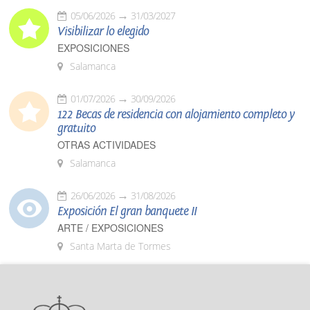
05/06/2026
31/03/2027
Visibilizar lo elegido
EXPOSICIONES
Salamanca
01/07/2026
30/09/2026
122 Becas de residencia con alojamiento completo y
gratuito
OTRAS ACTIVIDADES
Salamanca
26/06/2026
31/08/2026
Exposición El gran banquete II
ARTE / EXPOSICIONES
Santa Marta de Tormes