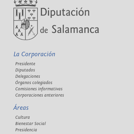
La Corporación
Presidente
Diputados
Delegaciones
Órganos colegiados
Comisiones informativas
Corporaciones anteriores
Áreas
Cultura
Bienestar Social
Presidencia