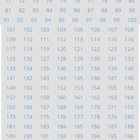
71
72
73
74
75
76
77
78
79
80
81
82
83
84
85
86
87
88
89
90
91
92
93
94
95
96
97
98
99
100
101
102
103
104
105
106
107
108
109
110
111
112
113
114
115
116
117
118
119
120
121
122
123
124
125
126
127
128
129
130
131
132
133
134
135
136
137
138
139
140
141
142
143
144
145
146
147
148
149
150
151
152
153
154
155
156
157
158
159
160
161
162
163
164
165
166
167
168
169
170
171
172
173
174
175
176
177
178
179
180
181
182
183
184
185
186
187
188
189
190
191
192
193
194
195
196