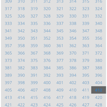
309
310
311
312
313
314
315
316
317
318
319
320
321
322
323
324
325
326
327
328
329
330
331
332
333
334
335
336
337
338
339
340
341
342
343
344
345
346
347
348
349
350
351
352
353
354
355
356
357
358
359
360
361
362
363
364
365
366
367
368
369
370
371
372
373
374
375
376
377
378
379
380
381
382
383
384
385
386
387
388
389
390
391
392
393
394
395
396
397
398
399
400
401
402
403
404
405
406
407
408
409
410
411
412
413
414
415
416
417
418
419
420
421
422
423
424
425
426
427
428