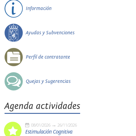
Información
Ayudas y Subvenciones
Perfil de contratante
Quejas y Sugerencias
Agenda actividades
08/01/2026
26/11/2026
Estimulación Cognitiva