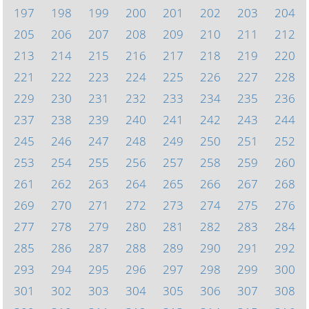
197
198
199
200
201
202
203
204
205
206
207
208
209
210
211
212
213
214
215
216
217
218
219
220
221
222
223
224
225
226
227
228
229
230
231
232
233
234
235
236
237
238
239
240
241
242
243
244
245
246
247
248
249
250
251
252
253
254
255
256
257
258
259
260
261
262
263
264
265
266
267
268
269
270
271
272
273
274
275
276
277
278
279
280
281
282
283
284
285
286
287
288
289
290
291
292
293
294
295
296
297
298
299
300
301
302
303
304
305
306
307
308