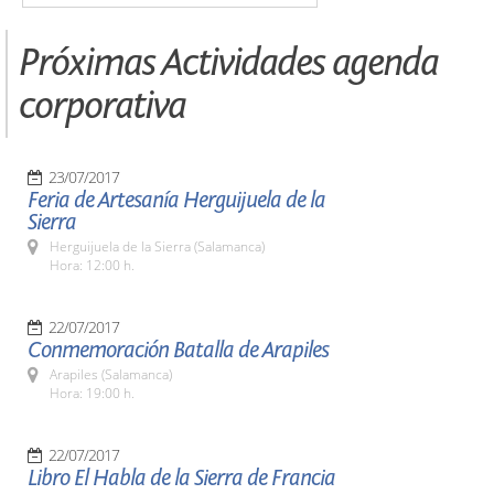
Próximas Actividades agenda
corporativa
23/07/2017
Feria de Artesanía Herguijuela de la
Sierra
Herguijuela de la Sierra (Salamanca)
Hora: 12:00 h.
22/07/2017
Conmemoración Batalla de Arapiles
Arapiles (Salamanca)
Hora: 19:00 h.
22/07/2017
Libro El Habla de la Sierra de Francia