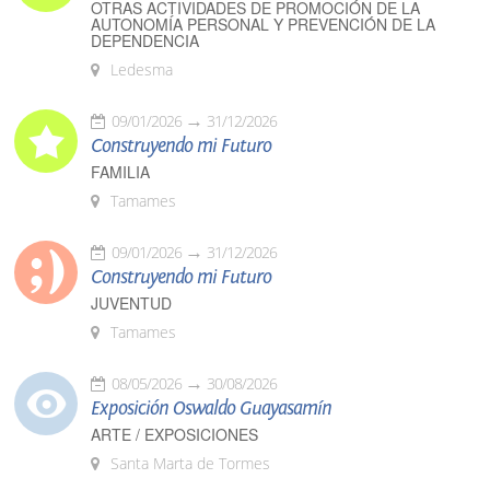
OTRAS ACTIVIDADES DE PROMOCIÓN DE LA
AUTONOMÍA PERSONAL Y PREVENCIÓN DE LA
DEPENDENCIA
Ledesma
09/01/2026
31/12/2026
Construyendo mi Futuro
FAMILIA
Tamames
09/01/2026
31/12/2026
Construyendo mi Futuro
JUVENTUD
Tamames
08/05/2026
30/08/2026
Exposición Oswaldo Guayasamín
ARTE / EXPOSICIONES
Santa Marta de Tormes