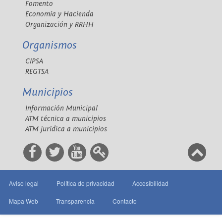
Fomento
Economía y Hacienda
Organización y RRHH
Organismos
CIPSA
REGTSA
Municipios
Información Municipal
ATM técnica a municipios
ATM jurídica a municipios
Aviso legal
Política de privacidad
Accesibilidad
Mapa Web
Transparencia
Contacto