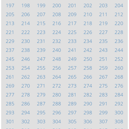
197
198
199
200
201
202
203
204
205
206
207
208
209
210
211
212
213
214
215
216
217
218
219
220
221
222
223
224
225
226
227
228
229
230
231
232
233
234
235
236
237
238
239
240
241
242
243
244
245
246
247
248
249
250
251
252
253
254
255
256
257
258
259
260
261
262
263
264
265
266
267
268
269
270
271
272
273
274
275
276
277
278
279
280
281
282
283
284
285
286
287
288
289
290
291
292
293
294
295
296
297
298
299
300
301
302
303
304
305
306
307
308