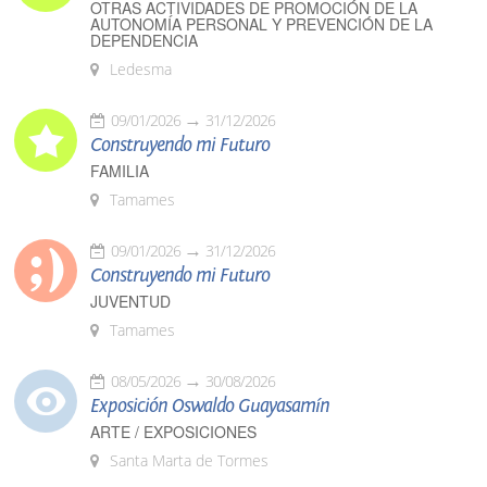
OTRAS ACTIVIDADES DE PROMOCIÓN DE LA
AUTONOMÍA PERSONAL Y PREVENCIÓN DE LA
DEPENDENCIA
Ledesma
09/01/2026
31/12/2026
Construyendo mi Futuro
FAMILIA
Tamames
09/01/2026
31/12/2026
Construyendo mi Futuro
JUVENTUD
Tamames
08/05/2026
30/08/2026
Exposición Oswaldo Guayasamín
ARTE / EXPOSICIONES
Santa Marta de Tormes