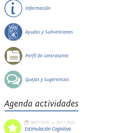
Información
Ayudas y Subvenciones
Perfil de contratante
Quejas y Sugerencias
Agenda actividades
08/01/2026
26/11/2026
Estimulación Cognitiva