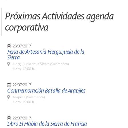
Próximas Actividades agenda
corporativa
23/07/2017
Feria de Artesanía Herguijuela de la
Sierra
Herguijuela de la Sierra (Salamanca)
Hora: 12:00 h.
22/07/2017
Conmemoración Batalla de Arapiles
Arapiles (Salamanca)
Hora: 19:00 h.
22/07/2017
Libro El Habla de la Sierra de Francia