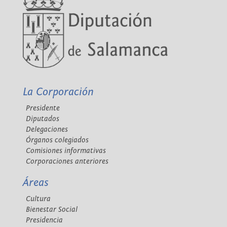
La Corporación
Presidente
Diputados
Delegaciones
Órganos colegiados
Comisiones informativas
Corporaciones anteriores
Áreas
Cultura
Bienestar Social
Presidencia