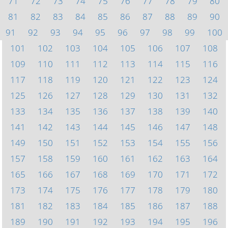
71
72
73
74
75
76
77
78
79
80
81
82
83
84
85
86
87
88
89
90
91
92
93
94
95
96
97
98
99
100
101
102
103
104
105
106
107
108
109
110
111
112
113
114
115
116
117
118
119
120
121
122
123
124
125
126
127
128
129
130
131
132
133
134
135
136
137
138
139
140
141
142
143
144
145
146
147
148
149
150
151
152
153
154
155
156
157
158
159
160
161
162
163
164
165
166
167
168
169
170
171
172
173
174
175
176
177
178
179
180
181
182
183
184
185
186
187
188
189
190
191
192
193
194
195
196