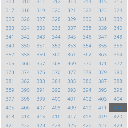
309
310
311
312
313
314
315
316
317
318
319
320
321
322
323
324
325
326
327
328
329
330
331
332
333
334
335
336
337
338
339
340
341
342
343
344
345
346
347
348
349
350
351
352
353
354
355
356
357
358
359
360
361
362
363
364
365
366
367
368
369
370
371
372
373
374
375
376
377
378
379
380
381
382
383
384
385
386
387
388
389
390
391
392
393
394
395
396
397
398
399
400
401
402
403
404
405
406
407
408
409
410
411
412
413
414
415
416
417
418
419
420
421
422
423
424
425
426
427
428