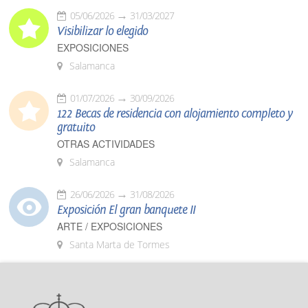
05/06/2026
31/03/2027
Visibilizar lo elegido
EXPOSICIONES
Salamanca
01/07/2026
30/09/2026
122 Becas de residencia con alojamiento completo y
gratuito
OTRAS ACTIVIDADES
Salamanca
26/06/2026
31/08/2026
Exposición El gran banquete II
ARTE / EXPOSICIONES
Santa Marta de Tormes