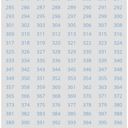
285
286
287
288
289
290
291
292
293
294
295
296
297
298
299
300
301
302
303
304
305
306
307
308
309
310
311
312
313
314
315
316
317
318
319
320
321
322
323
324
325
326
327
328
329
330
331
332
333
334
335
336
337
338
339
340
341
342
343
344
345
346
347
348
349
350
351
352
353
354
355
356
357
358
359
360
361
362
363
364
365
366
367
368
369
370
371
372
373
374
375
376
377
378
379
380
381
382
383
384
385
386
387
388
389
390
391
392
393
394
395
396