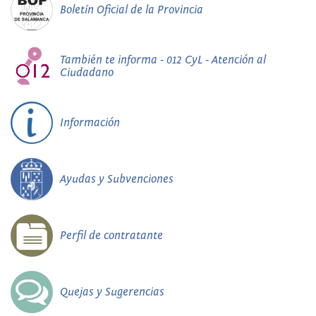
Boletín Oficial de la Provincia
También te informa - 012 CyL - Atención al
Ciudadano
Información
Ayudas y Subvenciones
Perfil de contratante
Quejas y Sugerencias