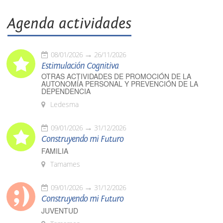
Agenda actividades
08/01/2026
26/11/2026
Estimulación Cognitiva
OTRAS ACTIVIDADES DE PROMOCIÓN DE LA
AUTONOMÍA PERSONAL Y PREVENCIÓN DE LA
DEPENDENCIA
Ledesma
09/01/2026
31/12/2026
Construyendo mi Futuro
FAMILIA
Tamames
09/01/2026
31/12/2026
Construyendo mi Futuro
JUVENTUD