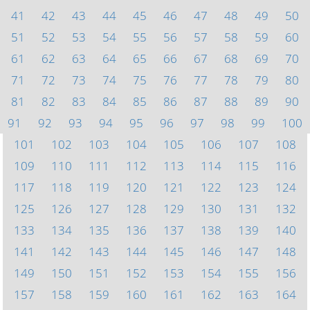
41
42
43
44
45
46
47
48
49
50
51
52
53
54
55
56
57
58
59
60
61
62
63
64
65
66
67
68
69
70
71
72
73
74
75
76
77
78
79
80
81
82
83
84
85
86
87
88
89
90
91
92
93
94
95
96
97
98
99
100
101
102
103
104
105
106
107
108
109
110
111
112
113
114
115
116
117
118
119
120
121
122
123
124
125
126
127
128
129
130
131
132
133
134
135
136
137
138
139
140
141
142
143
144
145
146
147
148
149
150
151
152
153
154
155
156
157
158
159
160
161
162
163
164