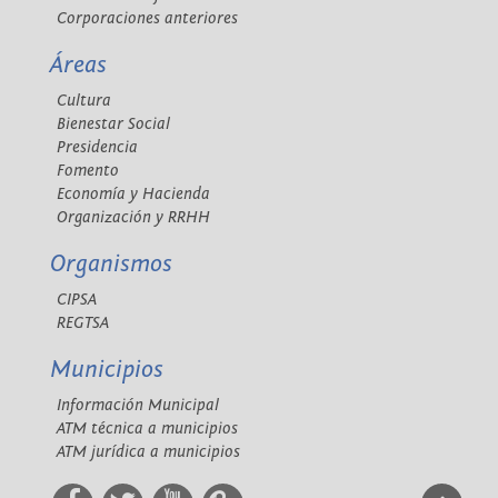
Corporaciones anteriores
Áreas
Cultura
Bienestar Social
Presidencia
Fomento
Economía y Hacienda
Organización y RRHH
Organismos
CIPSA
REGTSA
Municipios
Información Municipal
ATM técnica a municipios
ATM jurídica a municipios