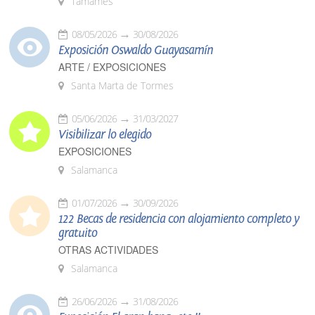
Tamames
08/05/2026
30/08/2026
Exposición Oswaldo Guayasamín
ARTE / EXPOSICIONES
Santa Marta de Tormes
05/06/2026
31/03/2027
Visibilizar lo elegido
EXPOSICIONES
Salamanca
01/07/2026
30/09/2026
122 Becas de residencia con alojamiento completo y
gratuito
OTRAS ACTIVIDADES
Salamanca
26/06/2026
31/08/2026