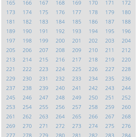
165
166
167
168
169
170
171
172
173
174
175
176
177
178
179
180
181
182
183
184
185
186
187
188
189
190
191
192
193
194
195
196
197
198
199
200
201
202
203
204
205
206
207
208
209
210
211
212
213
214
215
216
217
218
219
220
221
222
223
224
225
226
227
228
229
230
231
232
233
234
235
236
237
238
239
240
241
242
243
244
245
246
247
248
249
250
251
252
253
254
255
256
257
258
259
260
261
262
263
264
265
266
267
268
269
270
271
272
273
274
275
276
277
278
279
280
281
282
283
284