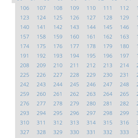
106
107
108
109
110
111
112
123
124
125
126
127
128
129
140
141
142
143
144
145
146
157
158
159
160
161
162
163
174
175
176
177
178
179
180
191
192
193
194
195
196
197
208
209
210
211
212
213
214
225
226
227
228
229
230
231
242
243
244
245
246
247
248
259
260
261
262
263
264
265
276
277
278
279
280
281
282
293
294
295
296
297
298
299
310
311
312
313
314
315
316
327
328
329
330
331
332
333