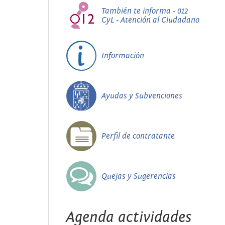
También te informa - 012
CyL - Atención al Ciudadano
Información
Ayudas y Subvenciones
Perfil de contratante
Quejas y Sugerencias
Agenda actividades