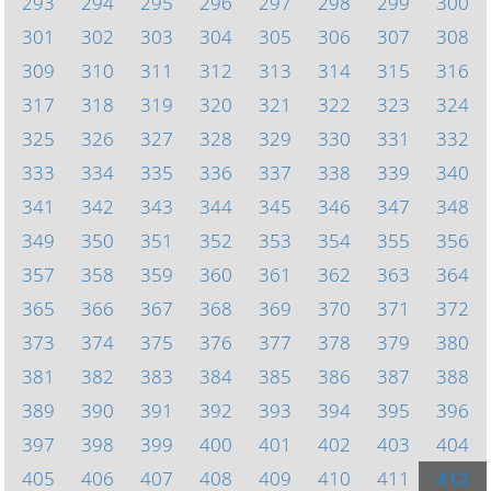
293
294
295
296
297
298
299
300
301
302
303
304
305
306
307
308
309
310
311
312
313
314
315
316
317
318
319
320
321
322
323
324
325
326
327
328
329
330
331
332
333
334
335
336
337
338
339
340
341
342
343
344
345
346
347
348
349
350
351
352
353
354
355
356
357
358
359
360
361
362
363
364
365
366
367
368
369
370
371
372
373
374
375
376
377
378
379
380
381
382
383
384
385
386
387
388
389
390
391
392
393
394
395
396
397
398
399
400
401
402
403
404
405
406
407
408
409
410
411
412