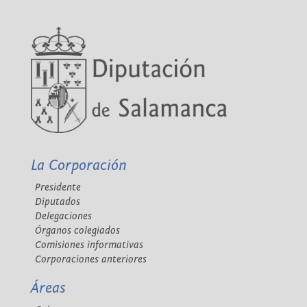
La Corporación
Presidente
Diputados
Delegaciones
Órganos colegiados
Comisiones informativas
Corporaciones anteriores
Áreas