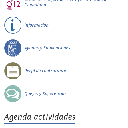
Ciudadano
Información
Ayudas y Subvenciones
Perfil de contratante
Quejas y Sugerencias
Agenda actividades