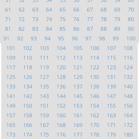
61
62
63
64
65
66
67
68
69
70
71
72
73
74
75
76
77
78
79
80
81
82
83
84
85
86
87
88
89
90
91
92
93
94
95
96
97
98
99
100
101
102
103
104
105
106
107
108
109
110
111
112
113
114
115
116
117
118
119
120
121
122
123
124
125
126
127
128
129
130
131
132
133
134
135
136
137
138
139
140
141
142
143
144
145
146
147
148
149
150
151
152
153
154
155
156
157
158
159
160
161
162
163
164
165
166
167
168
169
170
171
172
173
174
175
176
177
178
179
180