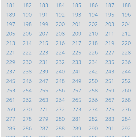
181
182
183
184
185
186
187
188
189
190
191
192
193
194
195
196
197
198
199
200
201
202
203
204
205
206
207
208
209
210
211
212
213
214
215
216
217
218
219
220
221
222
223
224
225
226
227
228
229
230
231
232
233
234
235
236
237
238
239
240
241
242
243
244
245
246
247
248
249
250
251
252
253
254
255
256
257
258
259
260
261
262
263
264
265
266
267
268
269
270
271
272
273
274
275
276
277
278
279
280
281
282
283
284
285
286
287
288
289
290
291
292