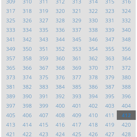
309
310
311
312
313
314
315
316
317
318
319
320
321
322
323
324
325
326
327
328
329
330
331
332
333
334
335
336
337
338
339
340
341
342
343
344
345
346
347
348
349
350
351
352
353
354
355
356
357
358
359
360
361
362
363
364
365
366
367
368
369
370
371
372
373
374
375
376
377
378
379
380
381
382
383
384
385
386
387
388
389
390
391
392
393
394
395
396
397
398
399
400
401
402
403
404
405
406
407
408
409
410
411
412
413
414
415
416
417
418
419
420
421
422
423
424
425
426
427
428