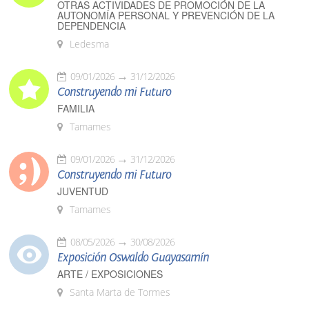
OTRAS ACTIVIDADES DE PROMOCIÓN DE LA
AUTONOMÍA PERSONAL Y PREVENCIÓN DE LA
DEPENDENCIA
Ledesma
09/01/2026
31/12/2026
Construyendo mi Futuro
FAMILIA
Tamames
09/01/2026
31/12/2026
Construyendo mi Futuro
JUVENTUD
Tamames
08/05/2026
30/08/2026
Exposición Oswaldo Guayasamín
ARTE / EXPOSICIONES
Santa Marta de Tormes