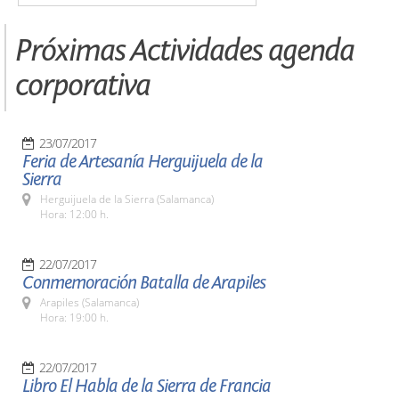
Próximas Actividades agenda
corporativa
23/07/2017
Feria de Artesanía Herguijuela de la
Sierra
Herguijuela de la Sierra (Salamanca)
Hora: 12:00 h.
22/07/2017
Conmemoración Batalla de Arapiles
Arapiles (Salamanca)
Hora: 19:00 h.
22/07/2017
Libro El Habla de la Sierra de Francia