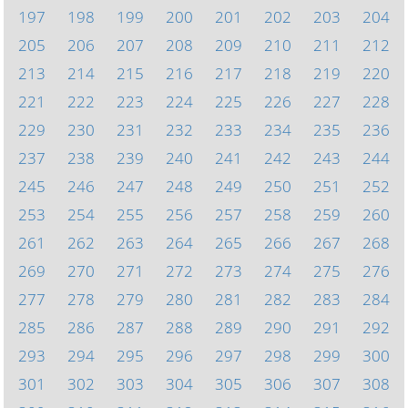
197
198
199
200
201
202
203
204
205
206
207
208
209
210
211
212
213
214
215
216
217
218
219
220
221
222
223
224
225
226
227
228
229
230
231
232
233
234
235
236
237
238
239
240
241
242
243
244
245
246
247
248
249
250
251
252
253
254
255
256
257
258
259
260
261
262
263
264
265
266
267
268
269
270
271
272
273
274
275
276
277
278
279
280
281
282
283
284
285
286
287
288
289
290
291
292
293
294
295
296
297
298
299
300
301
302
303
304
305
306
307
308