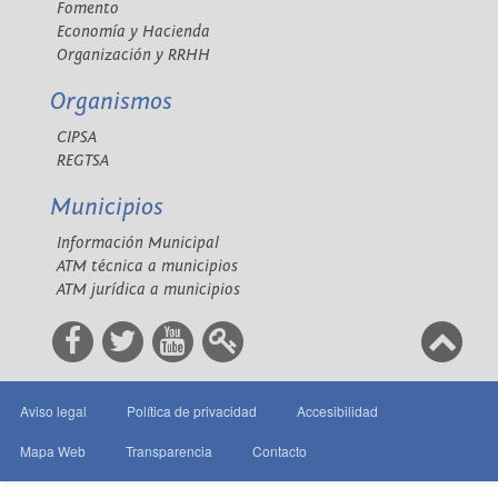
Fomento
Economía y Hacienda
Organización y RRHH
Organismos
CIPSA
REGTSA
Municipios
Información Municipal
ATM técnica a municipios
ATM jurídica a municipios
Aviso legal
Política de privacidad
Accesibilidad
Mapa Web
Transparencia
Contacto