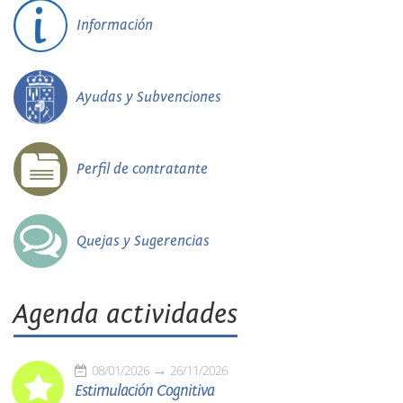
Información
Ayudas y Subvenciones
Perfil de contratante
Quejas y Sugerencias
Agenda actividades
08/01/2026
26/11/2026
Estimulación Cognitiva