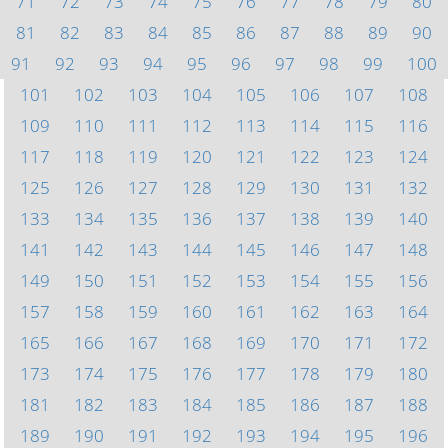
71
72
73
74
75
76
77
78
79
80
81
82
83
84
85
86
87
88
89
90
91
92
93
94
95
96
97
98
99
100
101
102
103
104
105
106
107
108
109
110
111
112
113
114
115
116
117
118
119
120
121
122
123
124
125
126
127
128
129
130
131
132
133
134
135
136
137
138
139
140
141
142
143
144
145
146
147
148
149
150
151
152
153
154
155
156
157
158
159
160
161
162
163
164
165
166
167
168
169
170
171
172
173
174
175
176
177
178
179
180
181
182
183
184
185
186
187
188
189
190
191
192
193
194
195
196