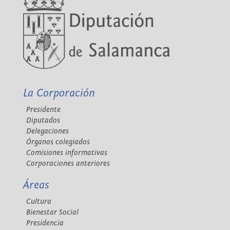
La Corporación
Presidente
Diputados
Delegaciones
Órganos colegiados
Comisiones informativas
Corporaciones anteriores
Áreas
Cultura
Bienestar Social
Presidencia