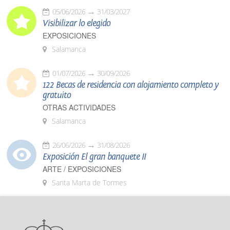
05/06/2026
31/03/2027
Visibilizar lo elegido
EXPOSICIONES
Salamanca
01/07/2026
30/09/2026
122 Becas de residencia con alojamiento completo y
gratuito
OTRAS ACTIVIDADES
Salamanca
26/06/2026
31/08/2026
Exposición El gran banquete II
ARTE / EXPOSICIONES
Santa Marta de Tormes