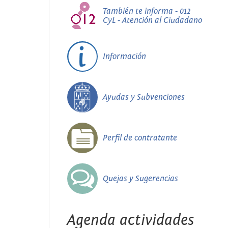
También te informa - 012
CyL - Atención al Ciudadano
Información
Ayudas y Subvenciones
Perfil de contratante
Quejas y Sugerencias
Agenda actividades