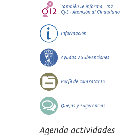
También te informa - 012
CyL - Atención al Ciudadano
Información
Ayudas y Subvenciones
Perfil de contratante
Quejas y Sugerencias
Agenda actividades