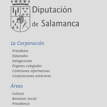
La Corporación
Presidente
Diputados
Delegaciones
Órganos colegiados
Comisiones informativas
Corporaciones anteriores
Áreas
Cultura
Bienestar Social
Presidencia