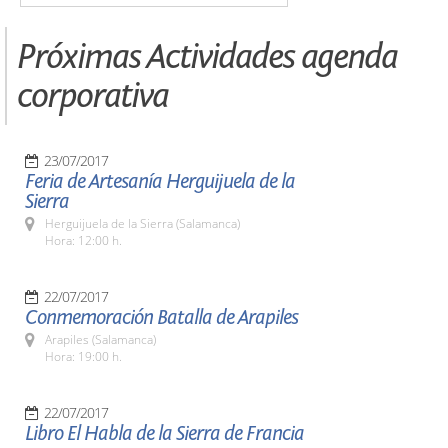
Próximas Actividades agenda
corporativa
23/07/2017
Feria de Artesanía Herguijuela de la
Sierra
Herguijuela de la Sierra (Salamanca)
Hora: 12:00 h.
22/07/2017
Conmemoración Batalla de Arapiles
Arapiles (Salamanca)
Hora: 19:00 h.
22/07/2017
Libro El Habla de la Sierra de Francia