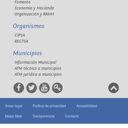
Fomento
Economía y Hacienda
Organización y RRHH
Organismos
CIPSA
REGTSA
Municipios
Información Municipal
ATM técnica a municipios
ATM jurídica a municipios
Aviso legal
Política de privacidad
Accesibilidad
Mapa Web
Transparencia
Contacto