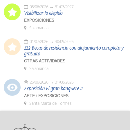
05/06/2026
31/03/2027
Visibilizar lo elegido
EXPOSICIONES
Salamanca
01/07/2026
30/09/2026
122 Becas de residencia con alojamiento completo y
gratuito
OTRAS ACTIVIDADES
Salamanca
26/06/2026
31/08/2026
Exposición El gran banquete II
ARTE / EXPOSICIONES
Santa Marta de Tormes