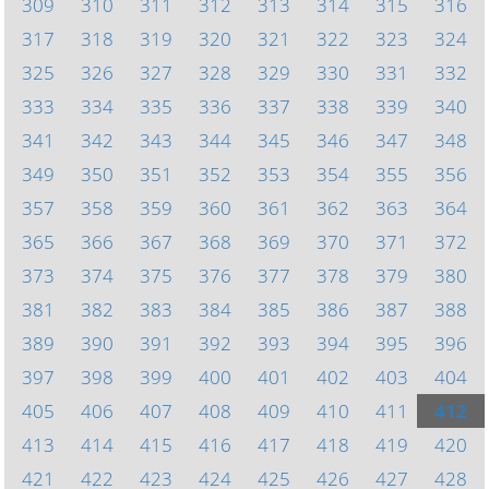
309
310
311
312
313
314
315
316
317
318
319
320
321
322
323
324
325
326
327
328
329
330
331
332
333
334
335
336
337
338
339
340
341
342
343
344
345
346
347
348
349
350
351
352
353
354
355
356
357
358
359
360
361
362
363
364
365
366
367
368
369
370
371
372
373
374
375
376
377
378
379
380
381
382
383
384
385
386
387
388
389
390
391
392
393
394
395
396
397
398
399
400
401
402
403
404
405
406
407
408
409
410
411
412
413
414
415
416
417
418
419
420
421
422
423
424
425
426
427
428