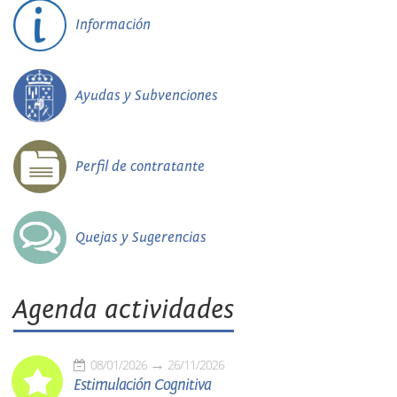
Información
Ayudas y Subvenciones
Perfil de contratante
Quejas y Sugerencias
Agenda actividades
08/01/2026
26/11/2026
Estimulación Cognitiva