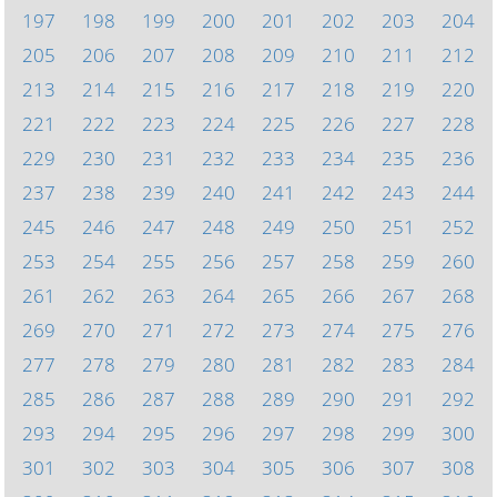
197
198
199
200
201
202
203
204
205
206
207
208
209
210
211
212
213
214
215
216
217
218
219
220
221
222
223
224
225
226
227
228
229
230
231
232
233
234
235
236
237
238
239
240
241
242
243
244
245
246
247
248
249
250
251
252
253
254
255
256
257
258
259
260
261
262
263
264
265
266
267
268
269
270
271
272
273
274
275
276
277
278
279
280
281
282
283
284
285
286
287
288
289
290
291
292
293
294
295
296
297
298
299
300
301
302
303
304
305
306
307
308