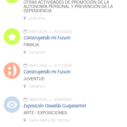
OTRAS ACTIVIDADES DE PROMOCIÓN DE LA
AUTONOMÍA PERSONAL Y PREVENCIÓN DE LA
DEPENDENCIA
Ledesma
09/01/2026
31/12/2026
Construyendo mi Futuro
FAMILIA
Tamames
09/01/2026
31/12/2026
Construyendo mi Futuro
JUVENTUD
Tamames
08/05/2026
30/08/2026
Exposición Oswaldo Guayasamín
ARTE / EXPOSICIONES
Santa Marta de Tormes