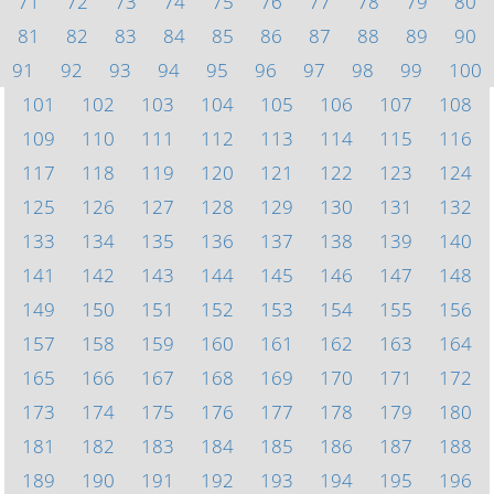
71
72
73
74
75
76
77
78
79
80
81
82
83
84
85
86
87
88
89
90
91
92
93
94
95
96
97
98
99
100
101
102
103
104
105
106
107
108
109
110
111
112
113
114
115
116
117
118
119
120
121
122
123
124
125
126
127
128
129
130
131
132
133
134
135
136
137
138
139
140
141
142
143
144
145
146
147
148
149
150
151
152
153
154
155
156
157
158
159
160
161
162
163
164
165
166
167
168
169
170
171
172
173
174
175
176
177
178
179
180
181
182
183
184
185
186
187
188
189
190
191
192
193
194
195
196