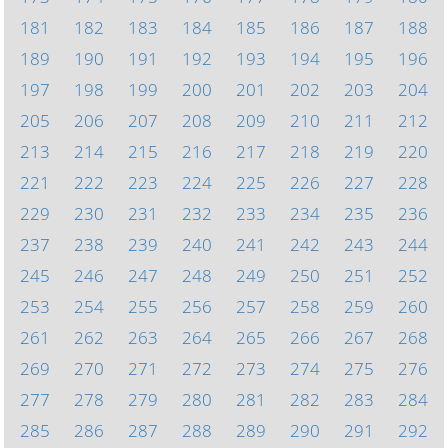
181
182
183
184
185
186
187
188
189
190
191
192
193
194
195
196
197
198
199
200
201
202
203
204
205
206
207
208
209
210
211
212
213
214
215
216
217
218
219
220
221
222
223
224
225
226
227
228
229
230
231
232
233
234
235
236
237
238
239
240
241
242
243
244
245
246
247
248
249
250
251
252
253
254
255
256
257
258
259
260
261
262
263
264
265
266
267
268
269
270
271
272
273
274
275
276
277
278
279
280
281
282
283
284
285
286
287
288
289
290
291
292