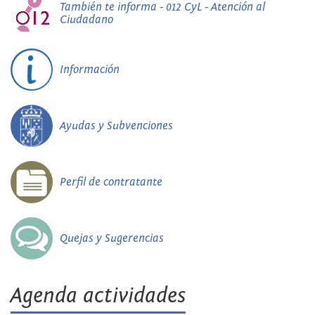
También te informa - 012 CyL - Atención al
Ciudadano
Información
Ayudas y Subvenciones
Perfil de contratante
Quejas y Sugerencias
Agenda actividades