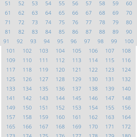
51
52
53
54
55
56
57
58
59
60
61
62
63
64
65
66
67
68
69
70
71
72
73
74
75
76
77
78
79
80
81
82
83
84
85
86
87
88
89
90
91
92
93
94
95
96
97
98
99
100
101
102
103
104
105
106
107
108
109
110
111
112
113
114
115
116
117
118
119
120
121
122
123
124
125
126
127
128
129
130
131
132
133
134
135
136
137
138
139
140
141
142
143
144
145
146
147
148
149
150
151
152
153
154
155
156
157
158
159
160
161
162
163
164
165
166
167
168
169
170
171
172
173
174
175
176
177
178
179
180