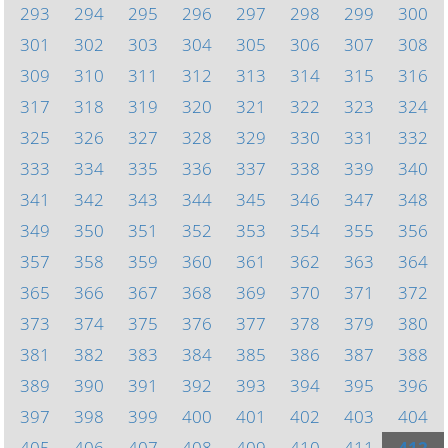
293
294
295
296
297
298
299
300
301
302
303
304
305
306
307
308
309
310
311
312
313
314
315
316
317
318
319
320
321
322
323
324
325
326
327
328
329
330
331
332
333
334
335
336
337
338
339
340
341
342
343
344
345
346
347
348
349
350
351
352
353
354
355
356
357
358
359
360
361
362
363
364
365
366
367
368
369
370
371
372
373
374
375
376
377
378
379
380
381
382
383
384
385
386
387
388
389
390
391
392
393
394
395
396
397
398
399
400
401
402
403
404
405
406
407
408
409
410
411
412