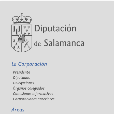
La Corporación
Presidente
Diputados
Delegaciones
Órganos colegiados
Comisiones informativas
Corporaciones anteriores
Áreas