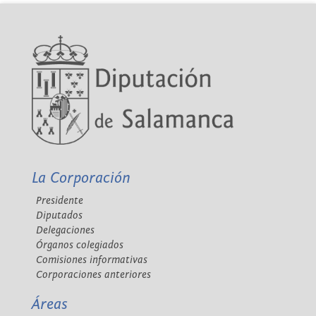
La Corporación
Presidente
Diputados
Delegaciones
Órganos colegiados
Comisiones informativas
Corporaciones anteriores
Áreas