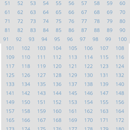
51
52
53
54
55
56
57
58
59
60
61
62
63
64
65
66
67
68
69
70
71
72
73
74
75
76
77
78
79
80
81
82
83
84
85
86
87
88
89
90
91
92
93
94
95
96
97
98
99
100
101
102
103
104
105
106
107
108
109
110
111
112
113
114
115
116
117
118
119
120
121
122
123
124
125
126
127
128
129
130
131
132
133
134
135
136
137
138
139
140
141
142
143
144
145
146
147
148
149
150
151
152
153
154
155
156
157
158
159
160
161
162
163
164
165
166
167
168
169
170
171
172
173
174
175
176
177
178
179
180