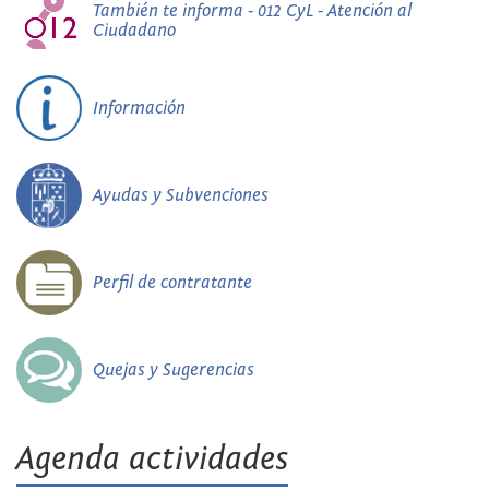
También te informa - 012 CyL - Atención al
Ciudadano
Información
Ayudas y Subvenciones
Perfil de contratante
Quejas y Sugerencias
Agenda actividades