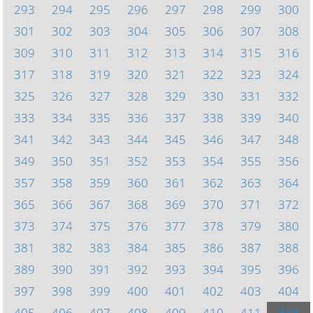
293
294
295
296
297
298
299
300
301
302
303
304
305
306
307
308
309
310
311
312
313
314
315
316
317
318
319
320
321
322
323
324
325
326
327
328
329
330
331
332
333
334
335
336
337
338
339
340
341
342
343
344
345
346
347
348
349
350
351
352
353
354
355
356
357
358
359
360
361
362
363
364
365
366
367
368
369
370
371
372
373
374
375
376
377
378
379
380
381
382
383
384
385
386
387
388
389
390
391
392
393
394
395
396
397
398
399
400
401
402
403
404
405
406
407
408
409
410
411
412