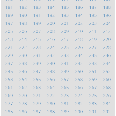
181
182
183
184
185
186
187
188
189
190
191
192
193
194
195
196
197
198
199
200
201
202
203
204
205
206
207
208
209
210
211
212
213
214
215
216
217
218
219
220
221
222
223
224
225
226
227
228
229
230
231
232
233
234
235
236
237
238
239
240
241
242
243
244
245
246
247
248
249
250
251
252
253
254
255
256
257
258
259
260
261
262
263
264
265
266
267
268
269
270
271
272
273
274
275
276
277
278
279
280
281
282
283
284
285
286
287
288
289
290
291
292