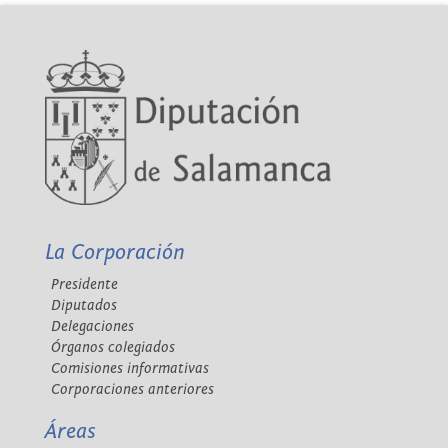
La Corporación
Presidente
Diputados
Delegaciones
Órganos colegiados
Comisiones informativas
Corporaciones anteriores
Áreas