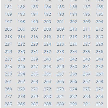
181
182
183
184
185
186
187
188
189
190
191
192
193
194
195
196
197
198
199
200
201
202
203
204
205
206
207
208
209
210
211
212
213
214
215
216
217
218
219
220
221
222
223
224
225
226
227
228
229
230
231
232
233
234
235
236
237
238
239
240
241
242
243
244
245
246
247
248
249
250
251
252
253
254
255
256
257
258
259
260
261
262
263
264
265
266
267
268
269
270
271
272
273
274
275
276
277
278
279
280
281
282
283
284
285
286
287
288
289
290
291
292