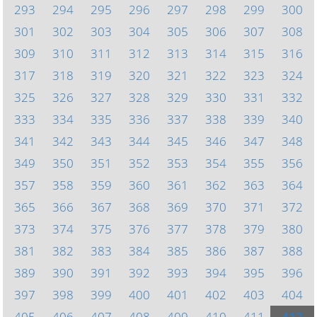
293
294
295
296
297
298
299
300
301
302
303
304
305
306
307
308
309
310
311
312
313
314
315
316
317
318
319
320
321
322
323
324
325
326
327
328
329
330
331
332
333
334
335
336
337
338
339
340
341
342
343
344
345
346
347
348
349
350
351
352
353
354
355
356
357
358
359
360
361
362
363
364
365
366
367
368
369
370
371
372
373
374
375
376
377
378
379
380
381
382
383
384
385
386
387
388
389
390
391
392
393
394
395
396
397
398
399
400
401
402
403
404
405
406
407
408
409
410
411
412