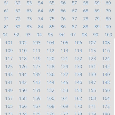
51
52
53
54
55
56
57
58
59
60
61
62
63
64
65
66
67
68
69
70
71
72
73
74
75
76
77
78
79
80
81
82
83
84
85
86
87
88
89
90
91
92
93
94
95
96
97
98
99
100
101
102
103
104
105
106
107
108
109
110
111
112
113
114
115
116
117
118
119
120
121
122
123
124
125
126
127
128
129
130
131
132
133
134
135
136
137
138
139
140
141
142
143
144
145
146
147
148
149
150
151
152
153
154
155
156
157
158
159
160
161
162
163
164
165
166
167
168
169
170
171
172
173
174
175
176
177
178
179
180