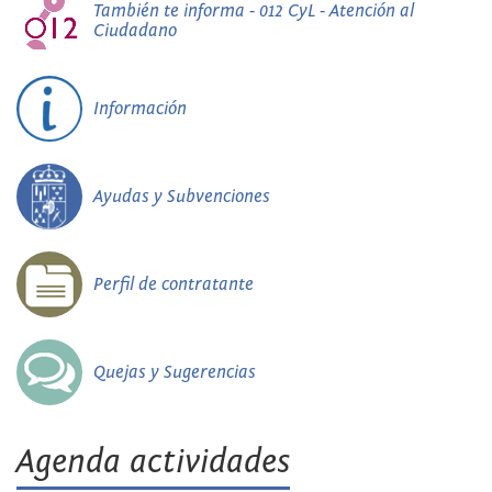
También te informa - 012 CyL - Atención al
Ciudadano
Información
Ayudas y Subvenciones
Perfil de contratante
Quejas y Sugerencias
Agenda actividades