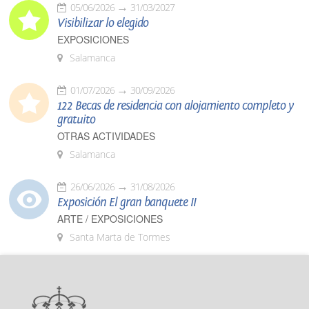
05/06/2026
31/03/2027
Visibilizar lo elegido
EXPOSICIONES
Salamanca
01/07/2026
30/09/2026
122 Becas de residencia con alojamiento completo y
gratuito
OTRAS ACTIVIDADES
Salamanca
26/06/2026
31/08/2026
Exposición El gran banquete II
ARTE / EXPOSICIONES
Santa Marta de Tormes