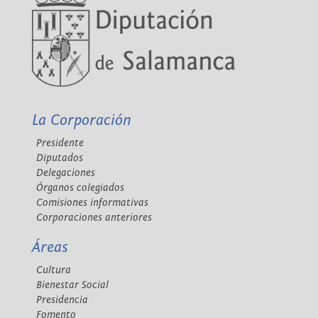
La Corporación
Presidente
Diputados
Delegaciones
Órganos colegiados
Comisiones informativas
Corporaciones anteriores
Áreas
Cultura
Bienestar Social
Presidencia
Fomento