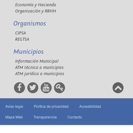
Economía y Hacienda
Organización y RRHH
Organismos
CIPSA
REGTSA
Municipios
Información Municipal
ATM técnica a municipios
ATM jurídica a municipios
Aviso legal
Política de privacidad
Accesibilidad
Mapa Web
Transparencia
Contacto