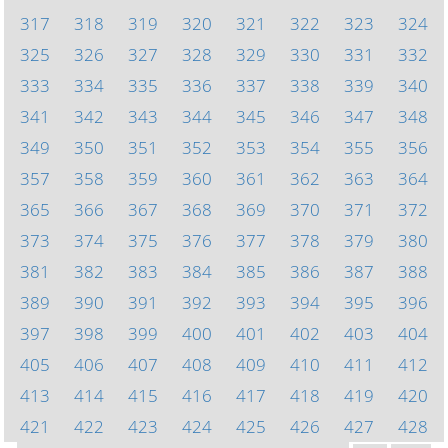
317
318
319
320
321
322
323
324
325
326
327
328
329
330
331
332
333
334
335
336
337
338
339
340
341
342
343
344
345
346
347
348
349
350
351
352
353
354
355
356
357
358
359
360
361
362
363
364
365
366
367
368
369
370
371
372
373
374
375
376
377
378
379
380
381
382
383
384
385
386
387
388
389
390
391
392
393
394
395
396
397
398
399
400
401
402
403
404
405
406
407
408
409
410
411
412
413
414
415
416
417
418
419
420
421
422
423
424
425
426
427
428