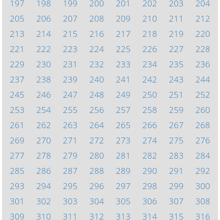
197
198
199
200
201
202
203
204
205
206
207
208
209
210
211
212
213
214
215
216
217
218
219
220
221
222
223
224
225
226
227
228
229
230
231
232
233
234
235
236
237
238
239
240
241
242
243
244
245
246
247
248
249
250
251
252
253
254
255
256
257
258
259
260
261
262
263
264
265
266
267
268
269
270
271
272
273
274
275
276
277
278
279
280
281
282
283
284
285
286
287
288
289
290
291
292
293
294
295
296
297
298
299
300
301
302
303
304
305
306
307
308
309
310
311
312
313
314
315
316