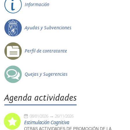
Información
Ayudas y Subvenciones
Perfil de contratante
Quejas y Sugerencias
Agenda actividades
08/01/2026
26/11/2026
Estimulación Cognitiva
OTRAS ACTIVIDADES DE PROMOCIÓN DE LA