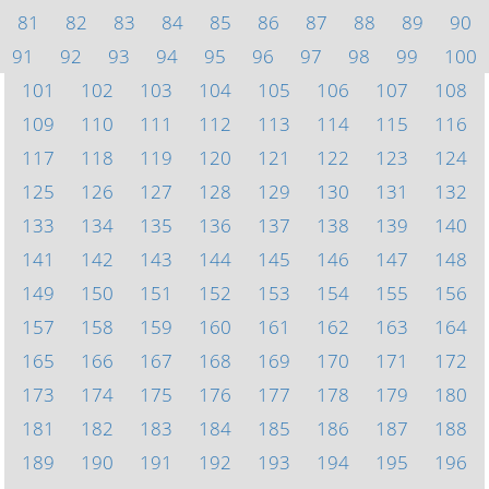
81
82
83
84
85
86
87
88
89
90
91
92
93
94
95
96
97
98
99
100
101
102
103
104
105
106
107
108
109
110
111
112
113
114
115
116
117
118
119
120
121
122
123
124
125
126
127
128
129
130
131
132
133
134
135
136
137
138
139
140
141
142
143
144
145
146
147
148
149
150
151
152
153
154
155
156
157
158
159
160
161
162
163
164
165
166
167
168
169
170
171
172
173
174
175
176
177
178
179
180
181
182
183
184
185
186
187
188
189
190
191
192
193
194
195
196