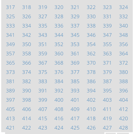
317
318
319
320
321
322
323
324
325
326
327
328
329
330
331
332
333
334
335
336
337
338
339
340
341
342
343
344
345
346
347
348
349
350
351
352
353
354
355
356
357
358
359
360
361
362
363
364
365
366
367
368
369
370
371
372
373
374
375
376
377
378
379
380
381
382
383
384
385
386
387
388
389
390
391
392
393
394
395
396
397
398
399
400
401
402
403
404
405
406
407
408
409
410
411
412
413
414
415
416
417
418
419
420
421
422
423
424
425
426
427
428