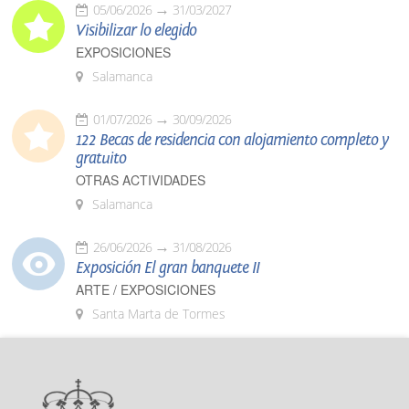
05/06/2026
31/03/2027
Visibilizar lo elegido
EXPOSICIONES
Salamanca
01/07/2026
30/09/2026
122 Becas de residencia con alojamiento completo y
gratuito
OTRAS ACTIVIDADES
Salamanca
26/06/2026
31/08/2026
Exposición El gran banquete II
ARTE / EXPOSICIONES
Santa Marta de Tormes