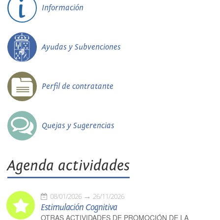
Información
Ayudas y Subvenciones
Perfil de contratante
Quejas y Sugerencias
Agenda actividades
08/01/2026
26/11/2026
Estimulación Cognitiva
OTRAS ACTIVIDADES DE PROMOCIÓN DE LA