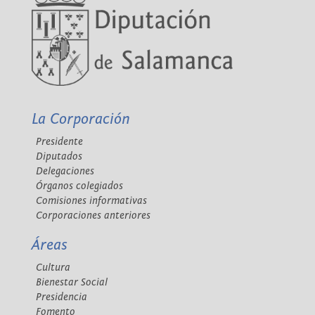
La Corporación
Presidente
Diputados
Delegaciones
Órganos colegiados
Comisiones informativas
Corporaciones anteriores
Áreas
Cultura
Bienestar Social
Presidencia
Fomento