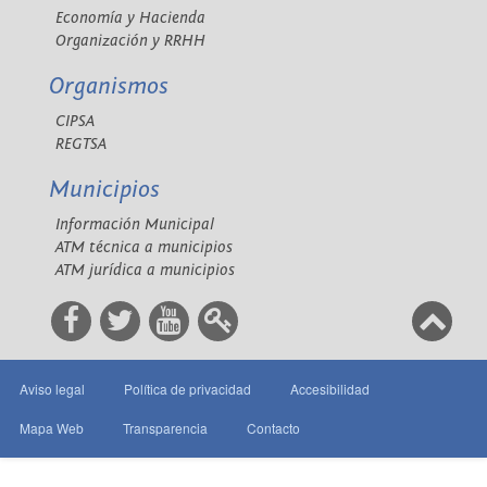
Economía y Hacienda
Organización y RRHH
Organismos
CIPSA
REGTSA
Municipios
Información Municipal
ATM técnica a municipios
ATM jurídica a municipios
Aviso legal
Política de privacidad
Accesibilidad
Mapa Web
Transparencia
Contacto