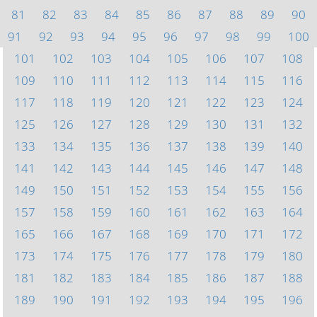
81
82
83
84
85
86
87
88
89
90
91
92
93
94
95
96
97
98
99
100
101
102
103
104
105
106
107
108
109
110
111
112
113
114
115
116
117
118
119
120
121
122
123
124
125
126
127
128
129
130
131
132
133
134
135
136
137
138
139
140
141
142
143
144
145
146
147
148
149
150
151
152
153
154
155
156
157
158
159
160
161
162
163
164
165
166
167
168
169
170
171
172
173
174
175
176
177
178
179
180
181
182
183
184
185
186
187
188
189
190
191
192
193
194
195
196