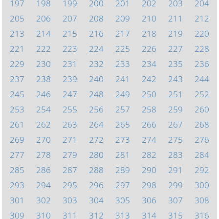
197
198
199
200
201
202
203
204
205
206
207
208
209
210
211
212
213
214
215
216
217
218
219
220
221
222
223
224
225
226
227
228
229
230
231
232
233
234
235
236
237
238
239
240
241
242
243
244
245
246
247
248
249
250
251
252
253
254
255
256
257
258
259
260
261
262
263
264
265
266
267
268
269
270
271
272
273
274
275
276
277
278
279
280
281
282
283
284
285
286
287
288
289
290
291
292
293
294
295
296
297
298
299
300
301
302
303
304
305
306
307
308
309
310
311
312
313
314
315
316