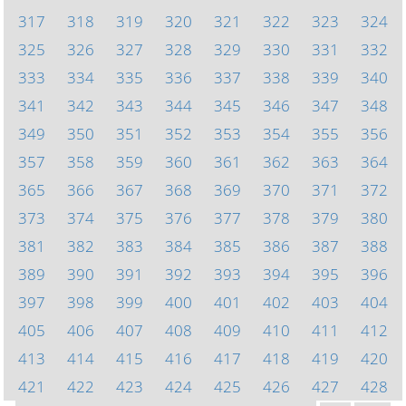
317
318
319
320
321
322
323
324
325
326
327
328
329
330
331
332
333
334
335
336
337
338
339
340
341
342
343
344
345
346
347
348
349
350
351
352
353
354
355
356
357
358
359
360
361
362
363
364
365
366
367
368
369
370
371
372
373
374
375
376
377
378
379
380
381
382
383
384
385
386
387
388
389
390
391
392
393
394
395
396
397
398
399
400
401
402
403
404
405
406
407
408
409
410
411
412
413
414
415
416
417
418
419
420
421
422
423
424
425
426
427
428