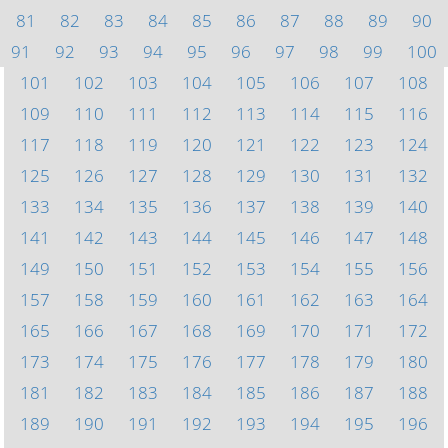
81
82
83
84
85
86
87
88
89
90
91
92
93
94
95
96
97
98
99
100
101
102
103
104
105
106
107
108
109
110
111
112
113
114
115
116
117
118
119
120
121
122
123
124
125
126
127
128
129
130
131
132
133
134
135
136
137
138
139
140
141
142
143
144
145
146
147
148
149
150
151
152
153
154
155
156
157
158
159
160
161
162
163
164
165
166
167
168
169
170
171
172
173
174
175
176
177
178
179
180
181
182
183
184
185
186
187
188
189
190
191
192
193
194
195
196