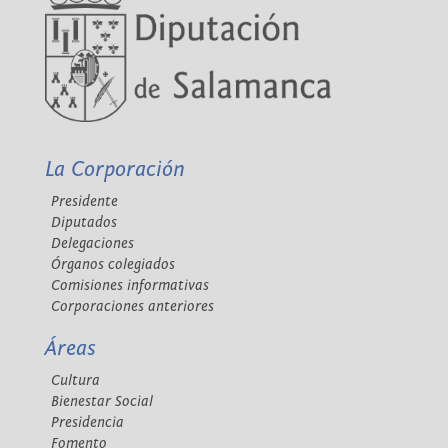
La Corporación
Presidente
Diputados
Delegaciones
Órganos colegiados
Comisiones informativas
Corporaciones anteriores
Áreas
Cultura
Bienestar Social
Presidencia
Fomento