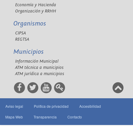
Economía y Hacienda
Organización y RRHH
Organismos
CIPSA
REGTSA
Municipios
Información Municipal
ATM técnica a municipios
ATM jurídica a municipios
Aviso legal
Política de privacidad
Accesibilidad
Mapa Web
Transparencia
Contacto