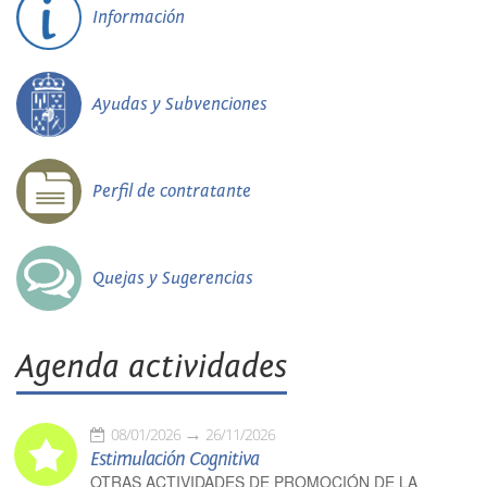
Información
Ayudas y Subvenciones
Perfil de contratante
Quejas y Sugerencias
Agenda actividades
08/01/2026
26/11/2026
Estimulación Cognitiva
OTRAS ACTIVIDADES DE PROMOCIÓN DE LA