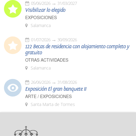
05/06/2026
31/03/2027
Visibilizar lo elegido
EXPOSICIONES
Salamanca
01/07/2026
30/09/2026
122 Becas de residencia con alojamiento completo y
gratuito
OTRAS ACTIVIDADES
Salamanca
26/06/2026
31/08/2026
Exposición El gran banquete II
ARTE / EXPOSICIONES
Santa Marta de Tormes