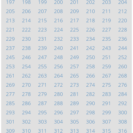
197
198
199
200
201
202
203
204
205
206
207
208
209
210
211
212
213
214
215
216
217
218
219
220
221
222
223
224
225
226
227
228
229
230
231
232
233
234
235
236
237
238
239
240
241
242
243
244
245
246
247
248
249
250
251
252
253
254
255
256
257
258
259
260
261
262
263
264
265
266
267
268
269
270
271
272
273
274
275
276
277
278
279
280
281
282
283
284
285
286
287
288
289
290
291
292
293
294
295
296
297
298
299
300
301
302
303
304
305
306
307
308
309
310
311
312
313
314
315
316