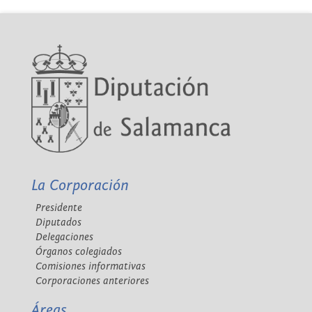
La Corporación
Presidente
Diputados
Delegaciones
Órganos colegiados
Comisiones informativas
Corporaciones anteriores
Áreas