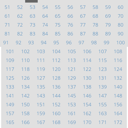
51
52
53
54
55
56
57
58
59
60
61
62
63
64
65
66
67
68
69
70
71
72
73
74
75
76
77
78
79
80
81
82
83
84
85
86
87
88
89
90
91
92
93
94
95
96
97
98
99
100
101
102
103
104
105
106
107
108
109
110
111
112
113
114
115
116
117
118
119
120
121
122
123
124
125
126
127
128
129
130
131
132
133
134
135
136
137
138
139
140
141
142
143
144
145
146
147
148
149
150
151
152
153
154
155
156
157
158
159
160
161
162
163
164
165
166
167
168
169
170
171
172