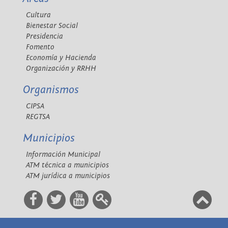
Cultura
Bienestar Social
Presidencia
Fomento
Economía y Hacienda
Organización y RRHH
Organismos
CIPSA
REGTSA
Municipios
Información Municipal
ATM técnica a municipios
ATM jurídica a municipios