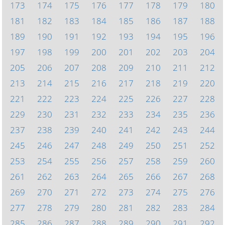
173
174
175
176
177
178
179
180
181
182
183
184
185
186
187
188
189
190
191
192
193
194
195
196
197
198
199
200
201
202
203
204
205
206
207
208
209
210
211
212
213
214
215
216
217
218
219
220
221
222
223
224
225
226
227
228
229
230
231
232
233
234
235
236
237
238
239
240
241
242
243
244
245
246
247
248
249
250
251
252
253
254
255
256
257
258
259
260
261
262
263
264
265
266
267
268
269
270
271
272
273
274
275
276
277
278
279
280
281
282
283
284
285
286
287
288
289
290
291
292