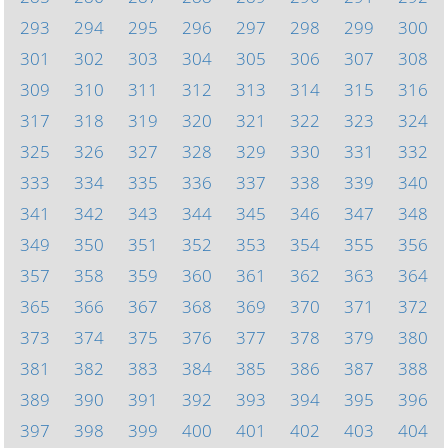
293
294
295
296
297
298
299
300
301
302
303
304
305
306
307
308
309
310
311
312
313
314
315
316
317
318
319
320
321
322
323
324
325
326
327
328
329
330
331
332
333
334
335
336
337
338
339
340
341
342
343
344
345
346
347
348
349
350
351
352
353
354
355
356
357
358
359
360
361
362
363
364
365
366
367
368
369
370
371
372
373
374
375
376
377
378
379
380
381
382
383
384
385
386
387
388
389
390
391
392
393
394
395
396
397
398
399
400
401
402
403
404