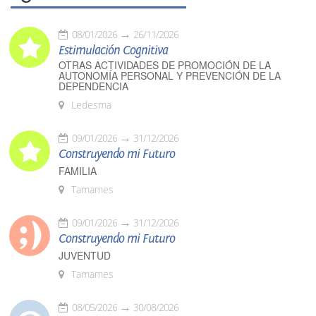
08/01/2026
26/11/2026
Estimulación Cognitiva
OTRAS ACTIVIDADES DE PROMOCIÓN DE LA
AUTONOMÍA PERSONAL Y PREVENCIÓN DE LA
DEPENDENCIA
Ledesma
09/01/2026
31/12/2026
Construyendo mi Futuro
FAMILIA
Tamames
09/01/2026
31/12/2026
Construyendo mi Futuro
JUVENTUD
Tamames
08/05/2026
30/08/2026