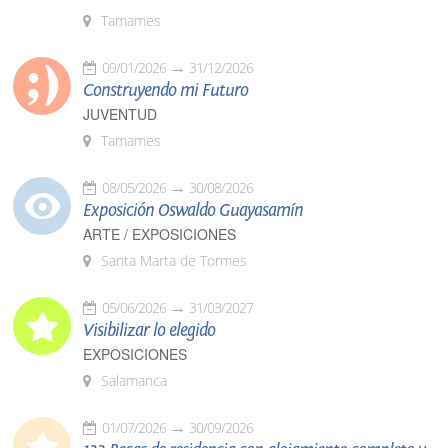
Tamames
09/01/2026
31/12/2026
Construyendo mi Futuro
JUVENTUD
Tamames
08/05/2026
30/08/2026
Exposición Oswaldo Guayasamín
ARTE / EXPOSICIONES
Santa Marta de Tormes
05/06/2026
31/03/2027
Visibilizar lo elegido
EXPOSICIONES
Salamanca
01/07/2026
30/09/2026