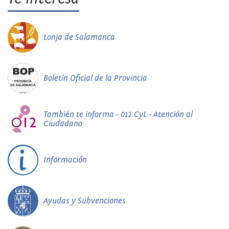
Lonja de Salamanca
Boletín Oficial de la Provincia
También te informa - 012 CyL - Atención al
Ciudadano
Información
Ayudas y Subvenciones