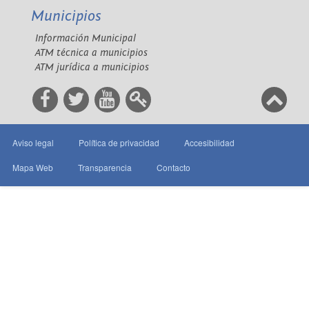
Municipios
Información Municipal
ATM técnica a municipios
ATM jurídica a municipios
Aviso legal
Política de privacidad
Accesibilidad
Mapa Web
Transparencia
Contacto