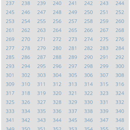
237
238
239
240
241
242
243
244
245
246
247
248
249
250
251
252
253
254
255
256
257
258
259
260
261
262
263
264
265
266
267
268
269
270
271
272
273
274
275
276
277
278
279
280
281
282
283
284
285
286
287
288
289
290
291
292
293
294
295
296
297
298
299
300
301
302
303
304
305
306
307
308
309
310
311
312
313
314
315
316
317
318
319
320
321
322
323
324
325
326
327
328
329
330
331
332
333
334
335
336
337
338
339
340
341
342
343
344
345
346
347
348
349
350
351
352
353
354
355
356