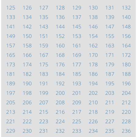
125
126
127
128
129
130
131
132
133
134
135
136
137
138
139
140
141
142
143
144
145
146
147
148
149
150
151
152
153
154
155
156
157
158
159
160
161
162
163
164
165
166
167
168
169
170
171
172
173
174
175
176
177
178
179
180
181
182
183
184
185
186
187
188
189
190
191
192
193
194
195
196
197
198
199
200
201
202
203
204
205
206
207
208
209
210
211
212
213
214
215
216
217
218
219
220
221
222
223
224
225
226
227
228
229
230
231
232
233
234
235
236