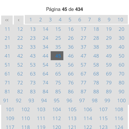
Página
45
de
434
1
2
3
4
5
6
7
8
9
10
<<
<
11
12
13
14
15
16
17
18
19
20
21
22
23
24
25
26
27
28
29
30
31
32
33
34
35
36
37
38
39
40
41
42
43
44
45
46
47
48
49
50
51
52
53
54
55
56
57
58
59
60
61
62
63
64
65
66
67
68
69
70
71
72
73
74
75
76
77
78
79
80
81
82
83
84
85
86
87
88
89
90
91
92
93
94
95
96
97
98
99
100
101
102
103
104
105
106
107
108
109
110
111
112
113
114
115
116
117
118
119
120
121
122
123
124