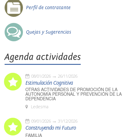
Perfil de contratante
Quejas y Sugerencias
Agenda actividades
08/01/2026
26/11/2026
Estimulación Cognitiva
OTRAS ACTIVIDADES DE PROMOCIÓN DE LA
AUTONOMÍA PERSONAL Y PREVENCIÓN DE LA
DEPENDENCIA
Ledesma
09/01/2026
31/12/2026
Construyendo mi Futuro
FAMILIA