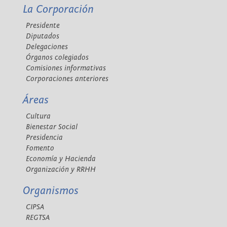
La Corporación
Presidente
Diputados
Delegaciones
Órganos colegiados
Comisiones informativas
Corporaciones anteriores
Áreas
Cultura
Bienestar Social
Presidencia
Fomento
Economía y Hacienda
Organización y RRHH
Organismos
CIPSA
REGTSA