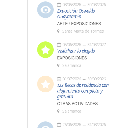
08/05/2026
30/08/2026
Exposición Oswaldo
Guayasamín
ARTE / EXPOSICIONES
Santa Marta de Tormes
05/06/2026
31/03/2027
Visibilizar lo elegido
EXPOSICIONES
Salamanca
01/07/2026
30/09/2026
122 Becas de residencia con
alojamiento completo y
gratuito
OTRAS ACTIVIDADES
Salamanca
26/06/2026
31/08/2026