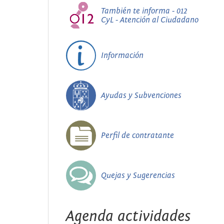
También te informa - 012
CyL - Atención al Ciudadano
Información
Ayudas y Subvenciones
Perfil de contratante
Quejas y Sugerencias
Agenda actividades