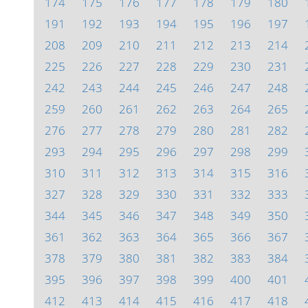
174
175
176
177
178
179
180
191
192
193
194
195
196
197
208
209
210
211
212
213
214
225
226
227
228
229
230
231
242
243
244
245
246
247
248
259
260
261
262
263
264
265
276
277
278
279
280
281
282
293
294
295
296
297
298
299
310
311
312
313
314
315
316
327
328
329
330
331
332
333
344
345
346
347
348
349
350
361
362
363
364
365
366
367
378
379
380
381
382
383
384
395
396
397
398
399
400
401
412
413
414
415
416
417
418