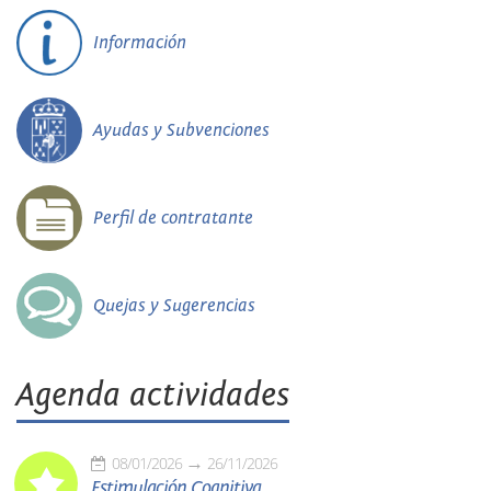
Información
Ayudas y Subvenciones
Perfil de contratante
Quejas y Sugerencias
Agenda actividades
08/01/2026
26/11/2026
Estimulación Cognitiva