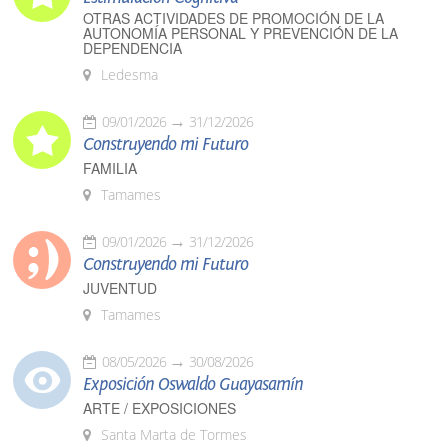
OTRAS ACTIVIDADES DE PROMOCIÓN DE LA
AUTONOMÍA PERSONAL Y PREVENCIÓN DE LA
DEPENDENCIA
Ledesma
09/01/2026
31/12/2026
Construyendo mi Futuro
FAMILIA
Tamames
09/01/2026
31/12/2026
Construyendo mi Futuro
JUVENTUD
Tamames
08/05/2026
30/08/2026
Exposición Oswaldo Guayasamín
ARTE / EXPOSICIONES
Santa Marta de Tormes