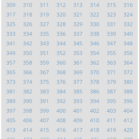
309
310
311
312
313
314
315
316
317
318
319
320
321
322
323
324
325
326
327
328
329
330
331
332
333
334
335
336
337
338
339
340
341
342
343
344
345
346
347
348
349
350
351
352
353
354
355
356
357
358
359
360
361
362
363
364
365
366
367
368
369
370
371
372
373
374
375
376
377
378
379
380
381
382
383
384
385
386
387
388
389
390
391
392
393
394
395
396
397
398
399
400
401
402
403
404
405
406
407
408
409
410
411
412
413
414
415
416
417
418
419
420