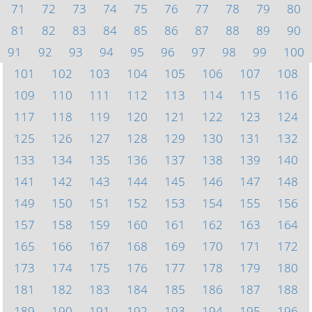
71
72
73
74
75
76
77
78
79
80
81
82
83
84
85
86
87
88
89
90
91
92
93
94
95
96
97
98
99
100
101
102
103
104
105
106
107
108
109
110
111
112
113
114
115
116
117
118
119
120
121
122
123
124
125
126
127
128
129
130
131
132
133
134
135
136
137
138
139
140
141
142
143
144
145
146
147
148
149
150
151
152
153
154
155
156
157
158
159
160
161
162
163
164
165
166
167
168
169
170
171
172
173
174
175
176
177
178
179
180
181
182
183
184
185
186
187
188
189
190
191
192
193
194
195
196