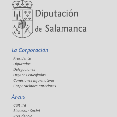
La Corporación
Presidente
Diputados
Delegaciones
Órganos colegiados
Comisiones informativas
Corporaciones anteriores
Áreas
Cultura
Bienestar Social
Presidencia