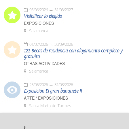
05/06/2026
31/03/2027
Visibilizar lo elegido
EXPOSICIONES
Salamanca
01/07/2026
30/09/2026
122 Becas de residencia con alojamiento completo y
gratuito
OTRAS ACTIVIDADES
Salamanca
26/06/2026
31/08/2026
Exposición El gran banquete II
ARTE / EXPOSICIONES
Santa Marta de Tormes