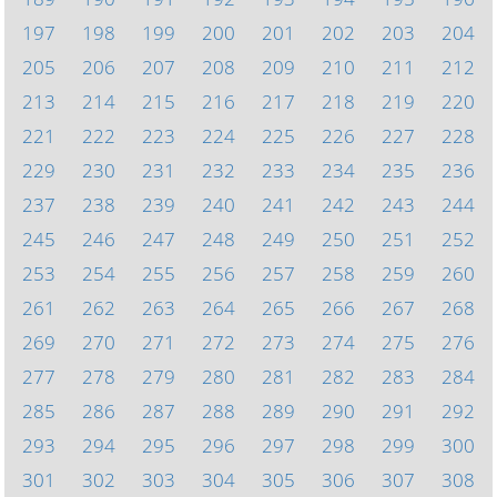
197
198
199
200
201
202
203
204
205
206
207
208
209
210
211
212
213
214
215
216
217
218
219
220
221
222
223
224
225
226
227
228
229
230
231
232
233
234
235
236
237
238
239
240
241
242
243
244
245
246
247
248
249
250
251
252
253
254
255
256
257
258
259
260
261
262
263
264
265
266
267
268
269
270
271
272
273
274
275
276
277
278
279
280
281
282
283
284
285
286
287
288
289
290
291
292
293
294
295
296
297
298
299
300
301
302
303
304
305
306
307
308