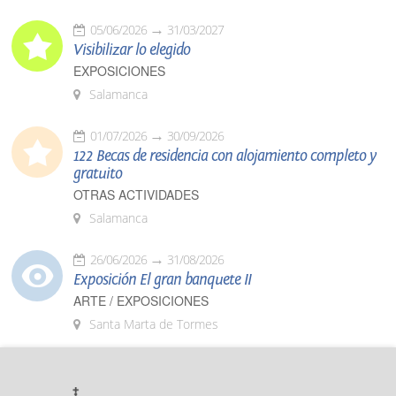
05/06/2026
31/03/2027
Visibilizar lo elegido
EXPOSICIONES
Salamanca
01/07/2026
30/09/2026
122 Becas de residencia con alojamiento completo y
gratuito
OTRAS ACTIVIDADES
Salamanca
26/06/2026
31/08/2026
Exposición El gran banquete II
ARTE / EXPOSICIONES
Santa Marta de Tormes