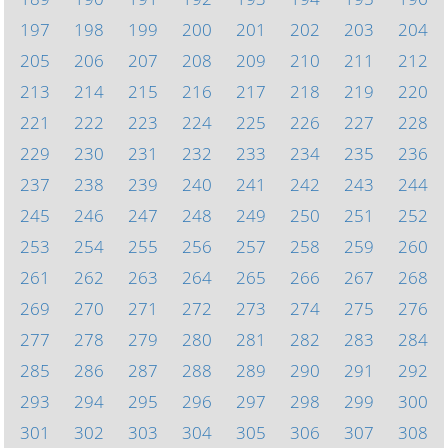
197
198
199
200
201
202
203
204
205
206
207
208
209
210
211
212
213
214
215
216
217
218
219
220
221
222
223
224
225
226
227
228
229
230
231
232
233
234
235
236
237
238
239
240
241
242
243
244
245
246
247
248
249
250
251
252
253
254
255
256
257
258
259
260
261
262
263
264
265
266
267
268
269
270
271
272
273
274
275
276
277
278
279
280
281
282
283
284
285
286
287
288
289
290
291
292
293
294
295
296
297
298
299
300
301
302
303
304
305
306
307
308