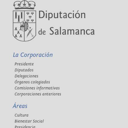
La Corporación
Presidente
Diputados
Delegaciones
Órganos colegiados
Comisiones informativas
Corporaciones anteriores
Áreas
Cultura
Bienestar Social
Presidencia