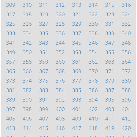
309
310
311
312
313
314
315
316
317
318
319
320
321
322
323
324
325
326
327
328
329
330
331
332
333
334
335
336
337
338
339
340
341
342
343
344
345
346
347
348
349
350
351
352
353
354
355
356
357
358
359
360
361
362
363
364
365
366
367
368
369
370
371
372
373
374
375
376
377
378
379
380
381
382
383
384
385
386
387
388
389
390
391
392
393
394
395
396
397
398
399
400
401
402
403
404
405
406
407
408
409
410
411
412
413
414
415
416
417
418
419
420