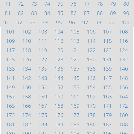
71
72
73
74
75
76
77
78
79
80
81
82
83
84
85
86
87
88
89
90
91
92
93
94
95
96
97
98
99
100
101
102
103
104
105
106
107
108
109
110
111
112
113
114
115
116
117
118
119
120
121
122
123
124
125
126
127
128
129
130
131
132
133
134
135
136
137
138
139
140
141
142
143
144
145
146
147
148
149
150
151
152
153
154
155
156
157
158
159
160
161
162
163
164
165
166
167
168
169
170
171
172
173
174
175
176
177
178
179
180
181
182
183
184
185
186
187
188
189
190
191
192
193
194
195
196