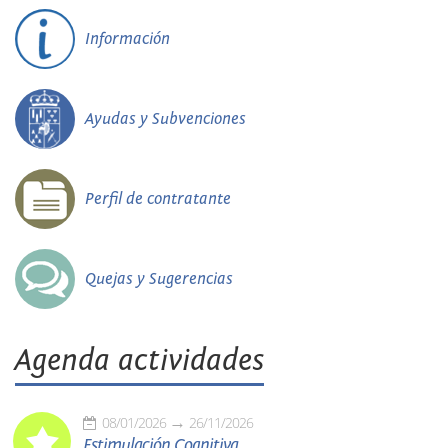
Información
Ayudas y Subvenciones
Perfil de contratante
Quejas y Sugerencias
Agenda actividades
08/01/2026
26/11/2026
Estimulación Cognitiva