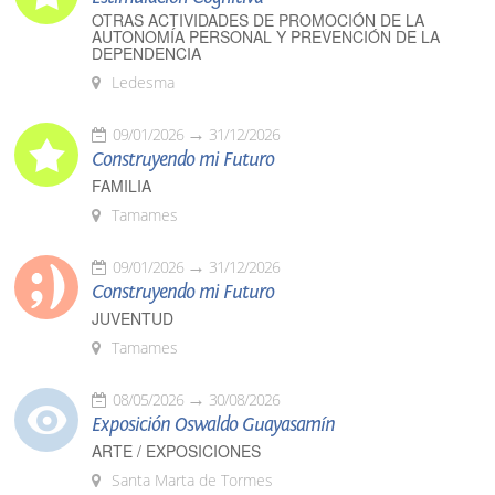
OTRAS ACTIVIDADES DE PROMOCIÓN DE LA
AUTONOMÍA PERSONAL Y PREVENCIÓN DE LA
DEPENDENCIA
Ledesma
09/01/2026
31/12/2026
Construyendo mi Futuro
FAMILIA
Tamames
09/01/2026
31/12/2026
Construyendo mi Futuro
JUVENTUD
Tamames
08/05/2026
30/08/2026
Exposición Oswaldo Guayasamín
ARTE / EXPOSICIONES
Santa Marta de Tormes