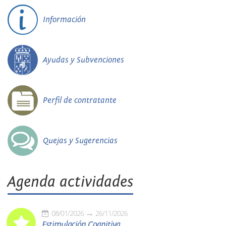
Información
Ayudas y Subvenciones
Perfil de contratante
Quejas y Sugerencias
Agenda actividades
08/01/2026
26/11/2026
Estimulación Cognitiva