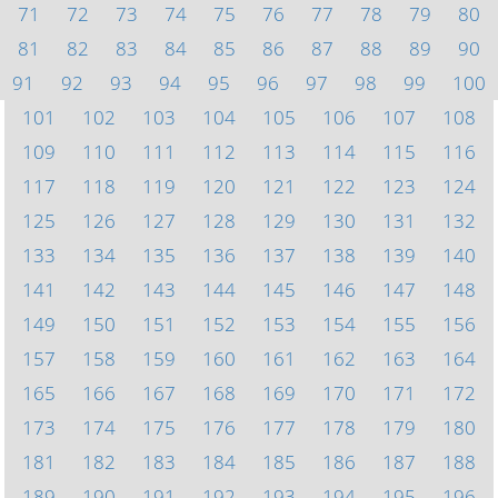
71
72
73
74
75
76
77
78
79
80
81
82
83
84
85
86
87
88
89
90
91
92
93
94
95
96
97
98
99
100
101
102
103
104
105
106
107
108
109
110
111
112
113
114
115
116
117
118
119
120
121
122
123
124
125
126
127
128
129
130
131
132
133
134
135
136
137
138
139
140
141
142
143
144
145
146
147
148
149
150
151
152
153
154
155
156
157
158
159
160
161
162
163
164
165
166
167
168
169
170
171
172
173
174
175
176
177
178
179
180
181
182
183
184
185
186
187
188
189
190
191
192
193
194
195
196