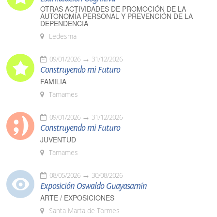
OTRAS ACTIVIDADES DE PROMOCIÓN DE LA
AUTONOMÍA PERSONAL Y PREVENCIÓN DE LA
DEPENDENCIA
Ledesma
09/01/2026
31/12/2026
Construyendo mi Futuro
FAMILIA
Tamames
09/01/2026
31/12/2026
Construyendo mi Futuro
JUVENTUD
Tamames
08/05/2026
30/08/2026
Exposición Oswaldo Guayasamín
ARTE / EXPOSICIONES
Santa Marta de Tormes