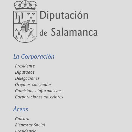
La Corporación
Presidente
Diputados
Delegaciones
Órganos colegiados
Comisiones informativas
Corporaciones anteriores
Áreas
Cultura
Bienestar Social
Presidencia