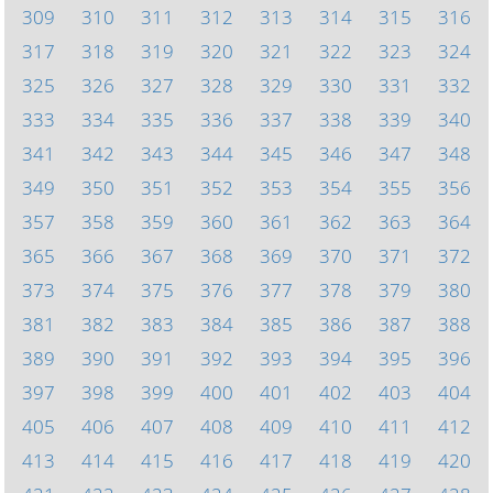
309
310
311
312
313
314
315
316
317
318
319
320
321
322
323
324
325
326
327
328
329
330
331
332
333
334
335
336
337
338
339
340
341
342
343
344
345
346
347
348
349
350
351
352
353
354
355
356
357
358
359
360
361
362
363
364
365
366
367
368
369
370
371
372
373
374
375
376
377
378
379
380
381
382
383
384
385
386
387
388
389
390
391
392
393
394
395
396
397
398
399
400
401
402
403
404
405
406
407
408
409
410
411
412
413
414
415
416
417
418
419
420