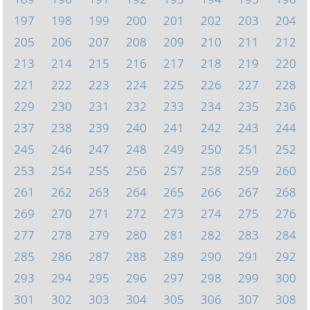
197
198
199
200
201
202
203
204
205
206
207
208
209
210
211
212
213
214
215
216
217
218
219
220
221
222
223
224
225
226
227
228
229
230
231
232
233
234
235
236
237
238
239
240
241
242
243
244
245
246
247
248
249
250
251
252
253
254
255
256
257
258
259
260
261
262
263
264
265
266
267
268
269
270
271
272
273
274
275
276
277
278
279
280
281
282
283
284
285
286
287
288
289
290
291
292
293
294
295
296
297
298
299
300
301
302
303
304
305
306
307
308