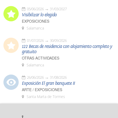
05/06/2026
31/03/2027
Visibilizar lo elegido
EXPOSICIONES
Salamanca
01/07/2026
30/09/2026
122 Becas de residencia con alojamiento completo y
gratuito
OTRAS ACTIVIDADES
Salamanca
26/06/2026
31/08/2026
Exposición El gran banquete II
ARTE / EXPOSICIONES
Santa Marta de Tormes