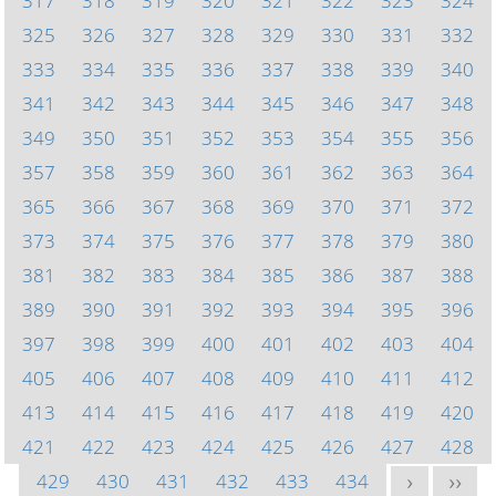
317
318
319
320
321
322
323
324
325
326
327
328
329
330
331
332
333
334
335
336
337
338
339
340
341
342
343
344
345
346
347
348
349
350
351
352
353
354
355
356
357
358
359
360
361
362
363
364
365
366
367
368
369
370
371
372
373
374
375
376
377
378
379
380
381
382
383
384
385
386
387
388
389
390
391
392
393
394
395
396
397
398
399
400
401
402
403
404
405
406
407
408
409
410
411
412
413
414
415
416
417
418
419
420
421
422
423
424
425
426
427
428
429
430
431
432
433
434
>
>>