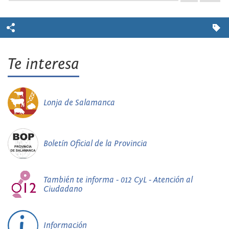
Te interesa
Lonja de Salamanca
Boletín Oficial de la Provincia
También te informa - 012 CyL - Atención al
Ciudadano
Información