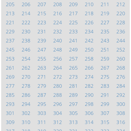
205
206
207
208
209
210
211
212
213
214
215
216
217
218
219
220
221
222
223
224
225
226
227
228
229
230
231
232
233
234
235
236
237
238
239
240
241
242
243
244
245
246
247
248
249
250
251
252
253
254
255
256
257
258
259
260
261
262
263
264
265
266
267
268
269
270
271
272
273
274
275
276
277
278
279
280
281
282
283
284
285
286
287
288
289
290
291
292
293
294
295
296
297
298
299
300
301
302
303
304
305
306
307
308
309
310
311
312
313
314
315
316