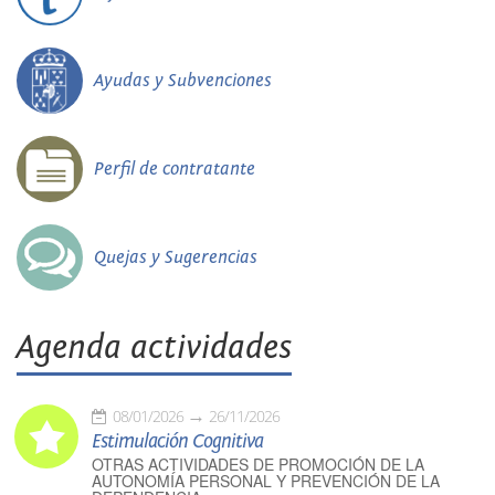
Ayudas y Subvenciones
Perfil de contratante
Quejas y Sugerencias
Agenda actividades
08/01/2026
26/11/2026
Estimulación Cognitiva
OTRAS ACTIVIDADES DE PROMOCIÓN DE LA
AUTONOMÍA PERSONAL Y PREVENCIÓN DE LA