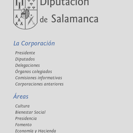
La Corporación
Presidente
Diputados
Delegaciones
Órganos colegiados
Comisiones informativas
Corporaciones anteriores
Áreas
Cultura
Bienestar Social
Presidencia
Fomento
Economía y Hacienda