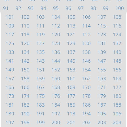
91
92
93
94
95
96
97
98
99
100
101
102
103
104
105
106
107
108
109
110
111
112
113
114
115
116
117
118
119
120
121
122
123
124
125
126
127
128
129
130
131
132
133
134
135
136
137
138
139
140
141
142
143
144
145
146
147
148
149
150
151
152
153
154
155
156
157
158
159
160
161
162
163
164
165
166
167
168
169
170
171
172
173
174
175
176
177
178
179
180
181
182
183
184
185
186
187
188
189
190
191
192
193
194
195
196
197
198
199
200
201
202
203
204