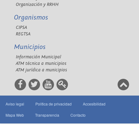
Organización y RRHH
Organismos
CIPSA
REGTSA
Municipios
Información Municipal
ATM técnica a municipios
ATM jurídica a municipios
Aviso legal
Política de privacidad
Accesibilidad
Mapa Web
Transparencia
Contacto