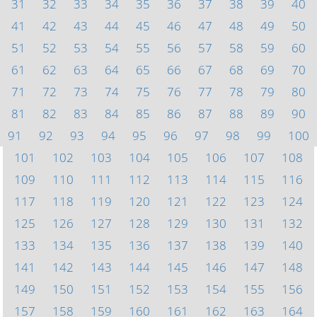
31
32
33
34
35
36
37
38
39
40
41
42
43
44
45
46
47
48
49
50
51
52
53
54
55
56
57
58
59
60
61
62
63
64
65
66
67
68
69
70
71
72
73
74
75
76
77
78
79
80
81
82
83
84
85
86
87
88
89
90
91
92
93
94
95
96
97
98
99
100
101
102
103
104
105
106
107
108
109
110
111
112
113
114
115
116
117
118
119
120
121
122
123
124
125
126
127
128
129
130
131
132
133
134
135
136
137
138
139
140
141
142
143
144
145
146
147
148
149
150
151
152
153
154
155
156
157
158
159
160
161
162
163
164