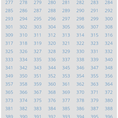
277
278
279
280
281
282
283
284
285
286
287
288
289
290
291
292
293
294
295
296
297
298
299
300
301
302
303
304
305
306
307
308
309
310
311
312
313
314
315
316
317
318
319
320
321
322
323
324
325
326
327
328
329
330
331
332
333
334
335
336
337
338
339
340
341
342
343
344
345
346
347
348
349
350
351
352
353
354
355
356
357
358
359
360
361
362
363
364
365
366
367
368
369
370
371
372
373
374
375
376
377
378
379
380
381
382
383
384
385
386
387
388
389
390
391
392
393
394
395
396