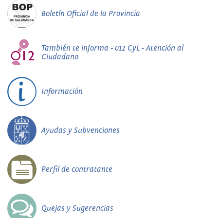
Boletín Oficial de la Provincia
También te informa - 012 CyL - Atención al
Ciudadano
Información
Ayudas y Subvenciones
Perfil de contratante
Quejas y Sugerencias