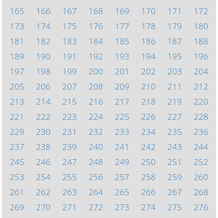
165
166
167
168
169
170
171
172
173
174
175
176
177
178
179
180
181
182
183
184
185
186
187
188
189
190
191
192
193
194
195
196
197
198
199
200
201
202
203
204
205
206
207
208
209
210
211
212
213
214
215
216
217
218
219
220
221
222
223
224
225
226
227
228
229
230
231
232
233
234
235
236
237
238
239
240
241
242
243
244
245
246
247
248
249
250
251
252
253
254
255
256
257
258
259
260
261
262
263
264
265
266
267
268
269
270
271
272
273
274
275
276