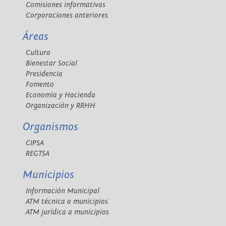
Comisiones informativas
Corporaciones anteriores
Áreas
Cultura
Bienestar Social
Presidencia
Fomento
Economía y Hacienda
Organización y RRHH
Organismos
CIPSA
REGTSA
Municipios
Información Municipal
ATM técnica a municipios
ATM jurídica a municipios