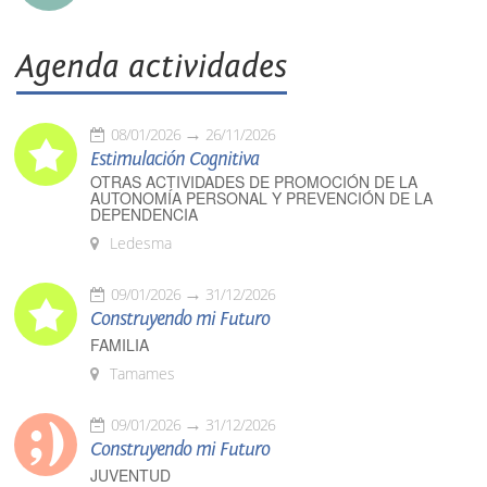
Agenda actividades
08/01/2026
26/11/2026
Estimulación Cognitiva
OTRAS ACTIVIDADES DE PROMOCIÓN DE LA
AUTONOMÍA PERSONAL Y PREVENCIÓN DE LA
DEPENDENCIA
Ledesma
09/01/2026
31/12/2026
Construyendo mi Futuro
FAMILIA
Tamames
09/01/2026
31/12/2026
Construyendo mi Futuro
JUVENTUD