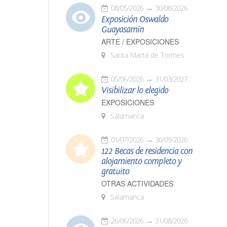
08/05/2026
30/08/2026
Exposición Oswaldo
Guayasamín
ARTE / EXPOSICIONES
Santa Marta de Tormes
05/06/2026
31/03/2027
Visibilizar lo elegido
EXPOSICIONES
Salamanca
01/07/2026
30/09/2026
122 Becas de residencia con
alojamiento completo y
gratuito
OTRAS ACTIVIDADES
Salamanca
26/06/2026
31/08/2026