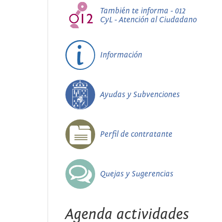
También te informa - 012
CyL - Atención al Ciudadano
Información
Ayudas y Subvenciones
Perfil de contratante
Quejas y Sugerencias
Agenda actividades