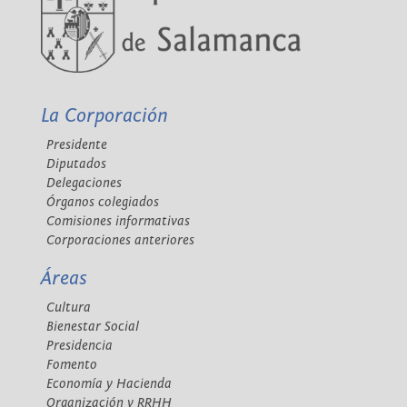
La Corporación
Presidente
Diputados
Delegaciones
Órganos colegiados
Comisiones informativas
Corporaciones anteriores
Áreas
Cultura
Bienestar Social
Presidencia
Fomento
Economía y Hacienda
Organización y RRHH