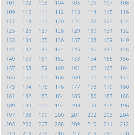
101
102
103
104
105
106
107
108
109
110
111
112
113
114
115
116
117
118
119
120
121
122
123
124
125
126
127
128
129
130
131
132
133
134
135
136
137
138
139
140
141
142
143
144
145
146
147
148
149
150
151
152
153
154
155
156
157
158
159
160
161
162
163
164
165
166
167
168
169
170
171
172
173
174
175
176
177
178
179
180
181
182
183
184
185
186
187
188
189
190
191
192
193
194
195
196
197
198
199
200
201
202
203
204
205
206
207
208
209
210
211
212
213
214
215
216
217
218
219
220