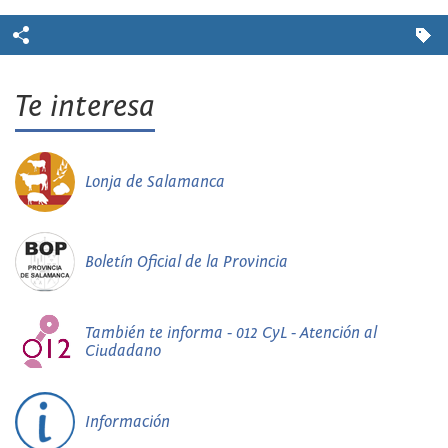
Te interesa
Lonja de Salamanca
Boletín Oficial de la Provincia
También te informa - 012 CyL - Atención al
Ciudadano
Información