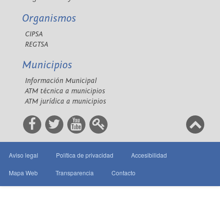
Organismos
CIPSA
REGTSA
Municipios
Información Municipal
ATM técnica a municipios
ATM jurídica a municipios
Aviso legal
Política de privacidad
Accesibilidad
Mapa Web
Transparencia
Contacto