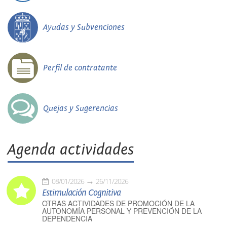
Ayudas y Subvenciones
Perfil de contratante
Quejas y Sugerencias
Agenda actividades
08/01/2026
26/11/2026
Estimulación Cognitiva
OTRAS ACTIVIDADES DE PROMOCIÓN DE LA
AUTONOMÍA PERSONAL Y PREVENCIÓN DE LA
DEPENDENCIA