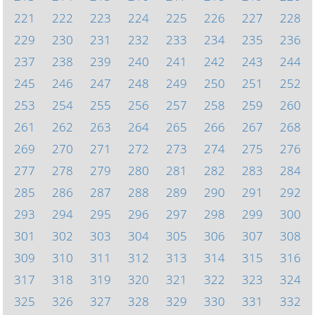
221
222
223
224
225
226
227
228
229
230
231
232
233
234
235
236
237
238
239
240
241
242
243
244
245
246
247
248
249
250
251
252
253
254
255
256
257
258
259
260
261
262
263
264
265
266
267
268
269
270
271
272
273
274
275
276
277
278
279
280
281
282
283
284
285
286
287
288
289
290
291
292
293
294
295
296
297
298
299
300
301
302
303
304
305
306
307
308
309
310
311
312
313
314
315
316
317
318
319
320
321
322
323
324
325
326
327
328
329
330
331
332