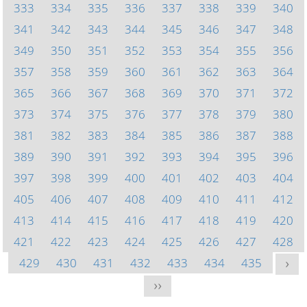
333
334
335
336
337
338
339
340
341
342
343
344
345
346
347
348
349
350
351
352
353
354
355
356
357
358
359
360
361
362
363
364
365
366
367
368
369
370
371
372
373
374
375
376
377
378
379
380
381
382
383
384
385
386
387
388
389
390
391
392
393
394
395
396
397
398
399
400
401
402
403
404
405
406
407
408
409
410
411
412
413
414
415
416
417
418
419
420
421
422
423
424
425
426
427
428
429
430
431
432
433
434
435
>
>>