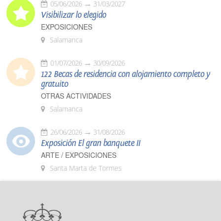
05/06/2026
31/03/2027
Visibilizar lo elegido
EXPOSICIONES
Salamanca
01/07/2026
30/09/2026
122 Becas de residencia con alojamiento completo y
gratuito
OTRAS ACTIVIDADES
Salamanca
26/06/2026
31/08/2026
Exposición El gran banquete II
ARTE / EXPOSICIONES
Santa Marta de Tormes