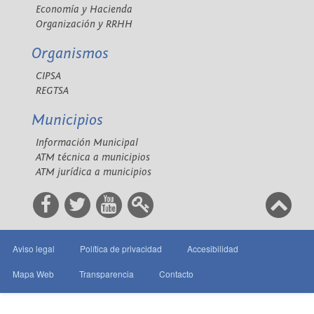
Economía y Hacienda
Organización y RRHH
Organismos
CIPSA
REGTSA
Municipios
Información Municipal
ATM técnica a municipios
ATM jurídica a municipios
Aviso legal
Política de privacidad
Accesibilidad
Mapa Web
Transparencia
Contacto