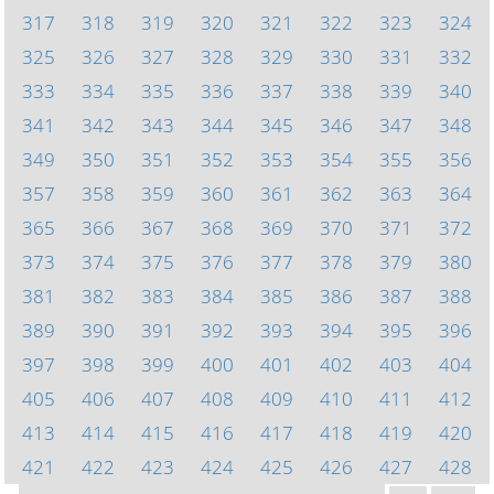
317
318
319
320
321
322
323
324
325
326
327
328
329
330
331
332
333
334
335
336
337
338
339
340
341
342
343
344
345
346
347
348
349
350
351
352
353
354
355
356
357
358
359
360
361
362
363
364
365
366
367
368
369
370
371
372
373
374
375
376
377
378
379
380
381
382
383
384
385
386
387
388
389
390
391
392
393
394
395
396
397
398
399
400
401
402
403
404
405
406
407
408
409
410
411
412
413
414
415
416
417
418
419
420
421
422
423
424
425
426
427
428