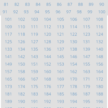
81
82
83
84
85
86
87
88
89
90
91
92
93
94
95
96
97
98
99
100
101
102
103
104
105
106
107
108
109
110
111
112
113
114
115
116
117
118
119
120
121
122
123
124
125
126
127
128
129
130
131
132
133
134
135
136
137
138
139
140
141
142
143
144
145
146
147
148
149
150
151
152
153
154
155
156
157
158
159
160
161
162
163
164
165
166
167
168
169
170
171
172
173
174
175
176
177
178
179
180
181
182
183
184
185
186
187
188
189
190
191
192
193
194
195
196