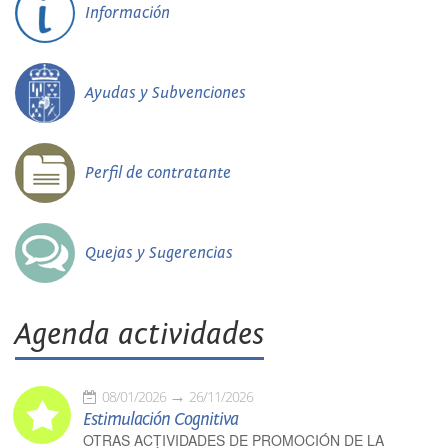
Información
Ayudas y Subvenciones
Perfil de contratante
Quejas y Sugerencias
Agenda actividades
08/01/2026
26/11/2026
Estimulación Cognitiva
OTRAS ACTIVIDADES DE PROMOCIÓN DE LA