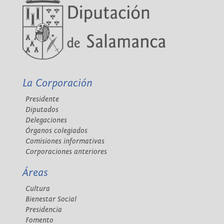
La Corporación
Presidente
Diputados
Delegaciones
Órganos colegiados
Comisiones informativas
Corporaciones anteriores
Áreas
Cultura
Bienestar Social
Presidencia
Fomento