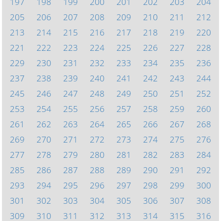
197
198
199
200
201
202
203
204
205
206
207
208
209
210
211
212
213
214
215
216
217
218
219
220
221
222
223
224
225
226
227
228
229
230
231
232
233
234
235
236
237
238
239
240
241
242
243
244
245
246
247
248
249
250
251
252
253
254
255
256
257
258
259
260
261
262
263
264
265
266
267
268
269
270
271
272
273
274
275
276
277
278
279
280
281
282
283
284
285
286
287
288
289
290
291
292
293
294
295
296
297
298
299
300
301
302
303
304
305
306
307
308
309
310
311
312
313
314
315
316