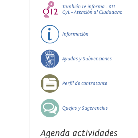
También te informa - 012
CyL - Atención al Ciudadano
Información
Ayudas y Subvenciones
Perfil de contratante
Quejas y Sugerencias
Agenda actividades