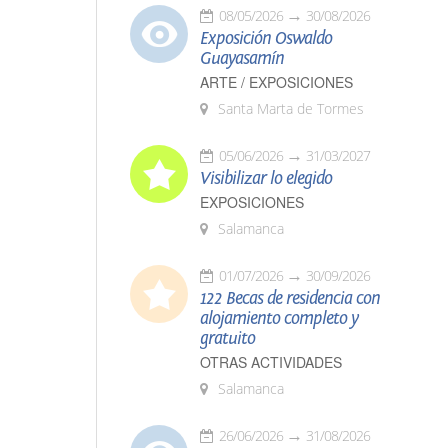
08/05/2026
30/08/2026
Exposición Oswaldo
Guayasamín
ARTE / EXPOSICIONES
Santa Marta de Tormes
05/06/2026
31/03/2027
Visibilizar lo elegido
EXPOSICIONES
Salamanca
01/07/2026
30/09/2026
122 Becas de residencia con
alojamiento completo y
gratuito
OTRAS ACTIVIDADES
Salamanca
26/06/2026
31/08/2026